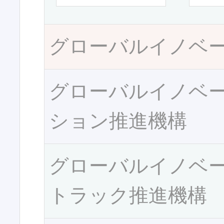
グローバルイノベ
グローバルイノベ
ション推進機構
グローバルイノベ
トラック推進機構