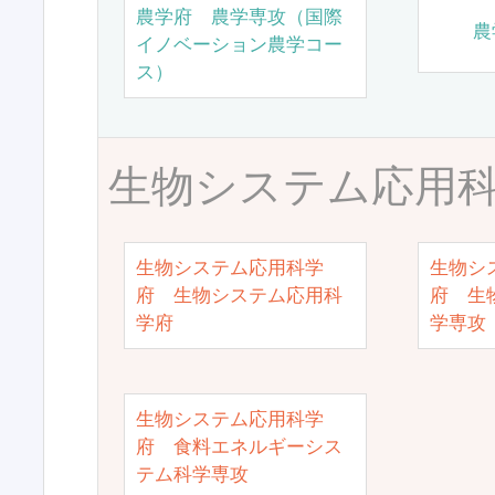
農学府 農学専攻（国際
農
イノベーション農学コー
ス）
生物システム応用
生物システム応用科学
生物シ
府 生物システム応用科
府 生
学府
学専攻
生物システム応用科学
府 食料エネルギーシス
テム科学専攻