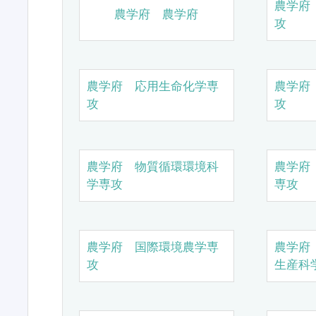
農学府
農学府 農学府
攻
農学府 応用生命化学専
農学府
攻
攻
農学府 物質循環環境科
農学府
学専攻
専攻
農学府 国際環境農学専
農学府
攻
生産科