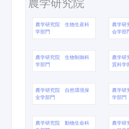
農学研究院
農学研究院 生物生産科
農学研
学部門
会学部
農学研究院 生物制御科
農学研
学部門
質科学
農学研究院 自然環境保
農学研
全学部門
学部門
農学研究院 動物生命科
農学研