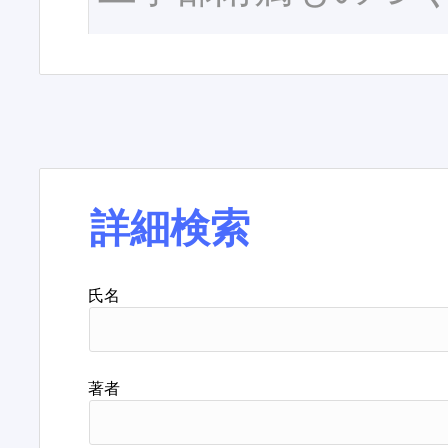
詳細検索
氏名
著者