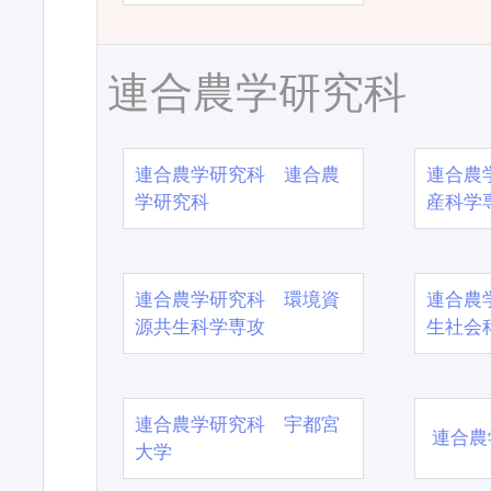
連合農学研究科
連合農学研究科 連合農
連合農
学研究科
産科学
連合農学研究科 環境資
連合農
源共生科学専攻
生社会
連合農学研究科 宇都宮
連合農
大学