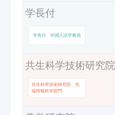
学長付
学長付 外国人語学教員
共生科学技術研究
共生科学技術研究院 先
端情報科学部門