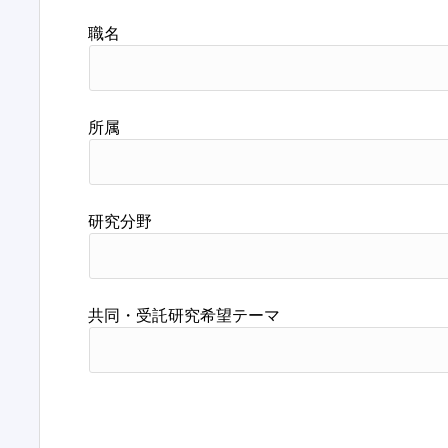
職名
所属
研究分野
共同・受託研究希望テーマ