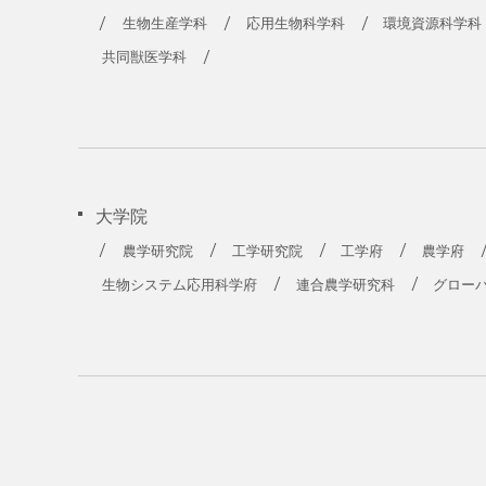
生物生産学科
応用生物科学科
環境資源科学科
共同獣医学科
大学院
農学研究院
工学研究院
工学府
農学府
生物システム応用科学府
連合農学研究科
グロー