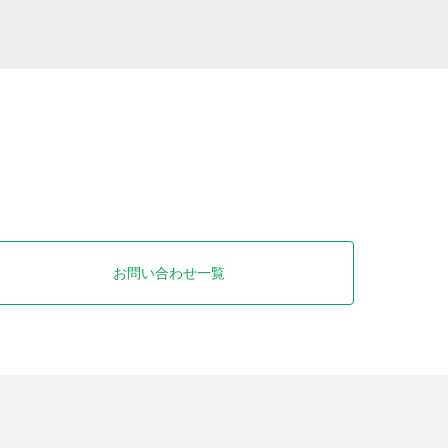
お問い合わせ一覧