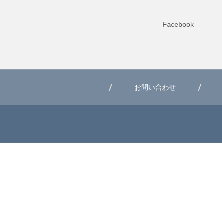
Facebook
お問い合わせ