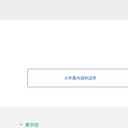
大学案内資料請求
農学部