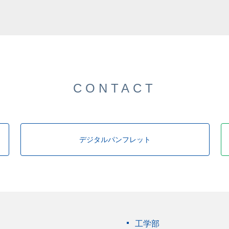
CONTACT
デジタルパンフレット
工学部