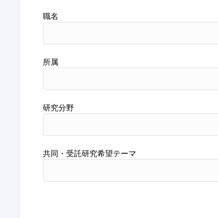
職名
所属
研究分野
共同・受託研究希望テーマ