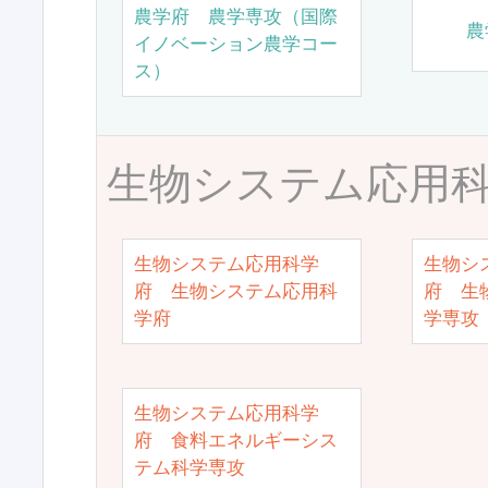
農学府 農学専攻（国際
農
イノベーション農学コー
ス）
生物システム応用
生物システム応用科学
生物シ
府 生物システム応用科
府 生
学府
学専攻
生物システム応用科学
府 食料エネルギーシス
テム科学専攻