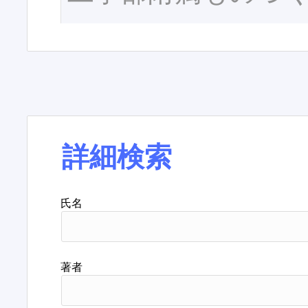
詳細検索
氏名
著者