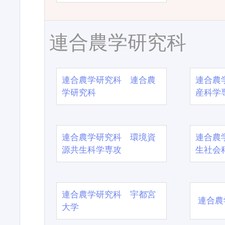
連合農学研究科
連合農学研究科 連合農
連合農
学研究科
産科学
連合農学研究科 環境資
連合農
源共生科学専攻
生社会
連合農学研究科 宇都宮
連合農
大学