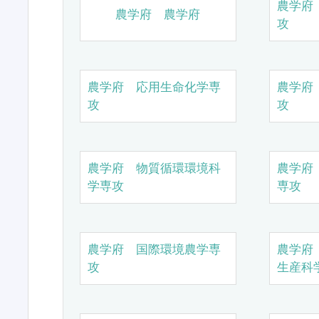
農学府
農学府 農学府
攻
農学府 応用生命化学専
農学府
攻
攻
農学府 物質循環環境科
農学府
学専攻
専攻
農学府 国際環境農学専
農学府
攻
生産科