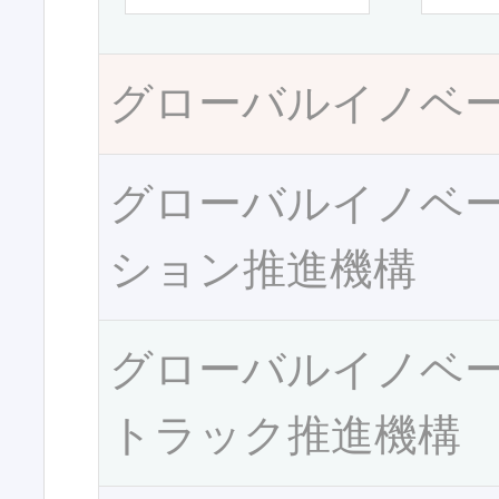
グローバルイノベ
グローバルイノベ
ション推進機構
グローバルイノベ
トラック推進機構