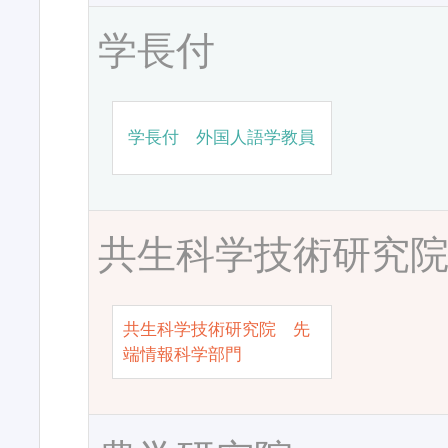
学長付
学長付 外国人語学教員
共生科学技術研究
共生科学技術研究院 先
端情報科学部門