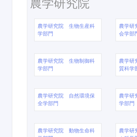
農学研究院
農学研究院 生物生産科
農学研
学部門
会学部
農学研究院 生物制御科
農学研
学部門
質科学
農学研究院 自然環境保
農学研
全学部門
学部門
農学研究院 動物生命科
農学研