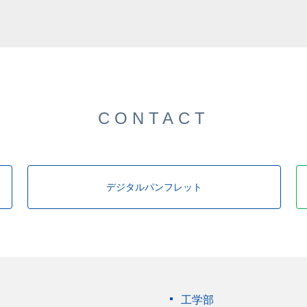
CONTACT
デジタルパンフレット
工学部