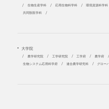
生物生産学科
応用生物科学科
環境資源科学科
共同獣医学科
大学院
農学研究院
工学研究院
工学府
農学府
生物システム応用科学府
連合農学研究科
グロー