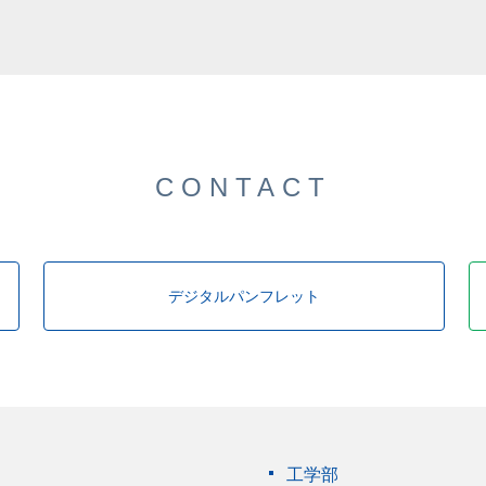
CONTACT
デジタルパンフレット
工学部