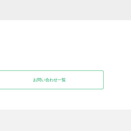
お問い合わせ一覧