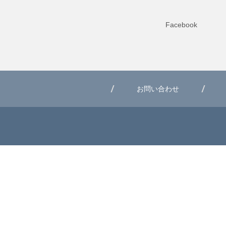
Facebook
お問い合わせ