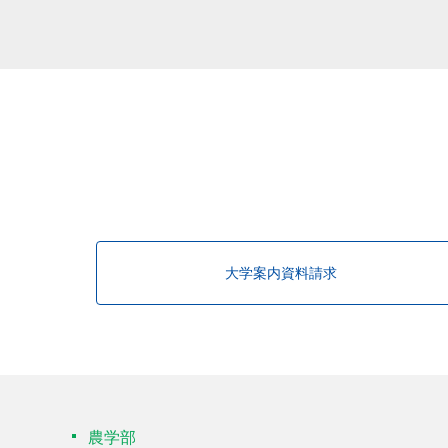
大学案内資料請求
農学部