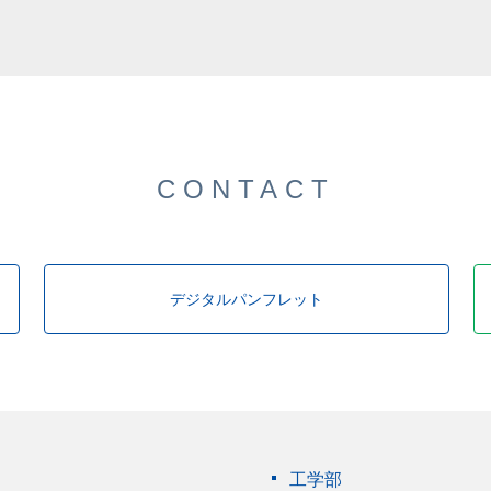
した。
CONTACT
デジタルパンフレット