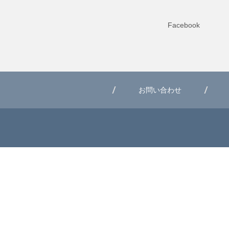
Facebook
お問い合わせ