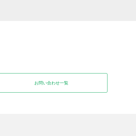
お問い合わせ一覧