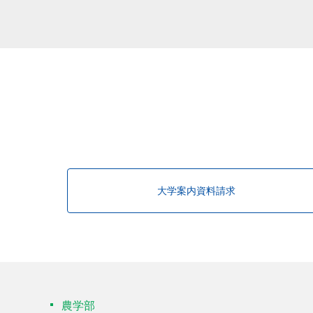
該当する研究者が見つかりませんで
大学案内資料請求