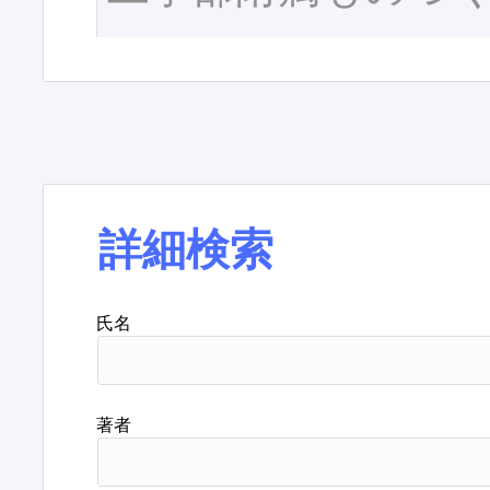
詳細検索
氏名
著者