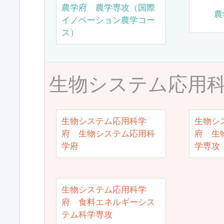
農学府 農学専攻（国際
農
イノベーション農学コー
ス）
生物システム応用
生物システム応用科学
生物シ
府 生物システム応用科
府 生
学府
学専攻
生物システム応用科学
府 食料エネルギーシス
テム科学専攻