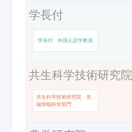
学長付
学長付 外国人語学教員
共生科学技術研究
共生科学技術研究院 先
端情報科学部門