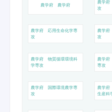
農学府
農学府 農学府
攻
農学府 応用生命化学専
農学府
攻
攻
農学府 物質循環環境科
農学府
学専攻
専攻
農学府 国際環境農学専
農学府
攻
生産科