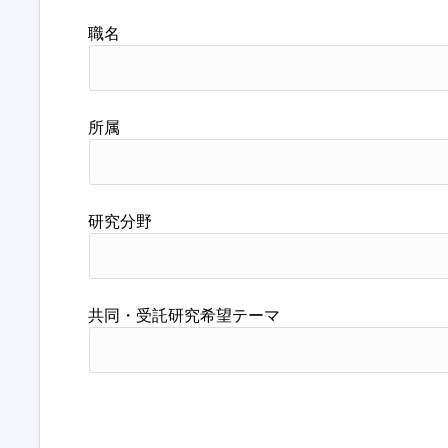
職名
所属
研究分野
共同・受託研究希望テーマ