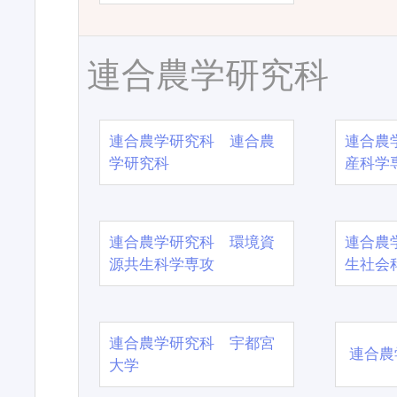
連合農学研究科
連合農学研究科 連合農
連合農
学研究科
産科学
連合農学研究科 環境資
連合農
源共生科学専攻
生社会
連合農学研究科 宇都宮
連合農
大学