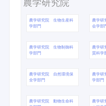
農学研究院
農学研究院 生物生産科
農学研
学部門
会学部
農学研究院 生物制御科
農学研
学部門
質科学
農学研究院 自然環境保
農学研
全学部門
学部門
農学研究院 動物生命科
農学研