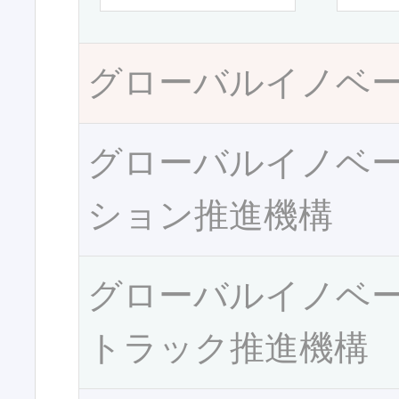
グローバルイノベ
グローバルイノベ
ション推進機構
グローバルイノベ
トラック推進機構