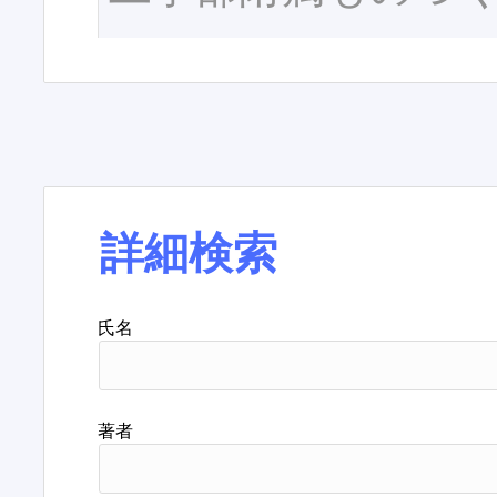
詳細検索
氏名
著者