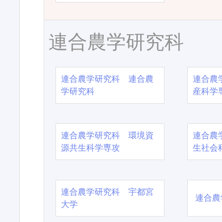
連合農学研究科
連合農学研究科 連合農
連合農
学研究科
産科学
連合農学研究科 環境資
連合農
源共生科学専攻
生社会
連合農学研究科 宇都宮
連合農
大学