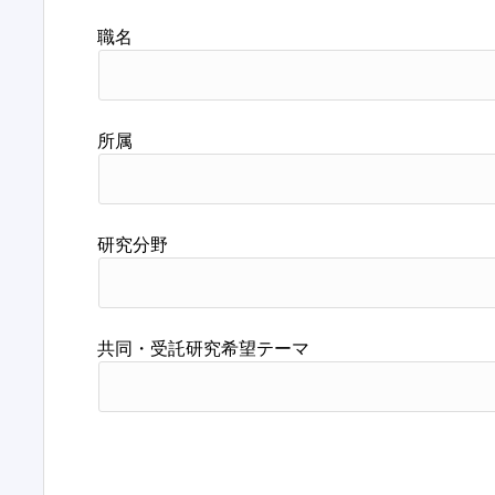
職名
所属
研究分野
共同・受託研究希望テーマ