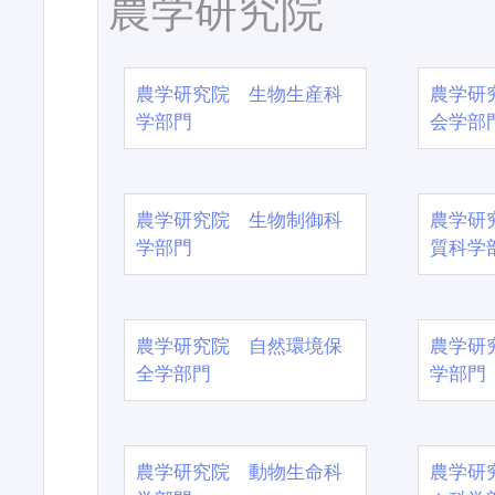
農学研究院
農学研究院 生物生産科
農学研
学部門
会学部
農学研究院 生物制御科
農学研
学部門
質科学
農学研究院 自然環境保
農学研
全学部門
学部門
農学研究院 動物生命科
農学研