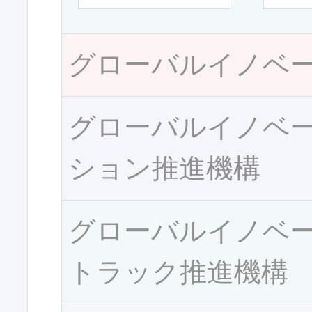
グローバルイノベ
グローバルイノベ
ション推進機構
グローバルイノベ
トラック推進機構