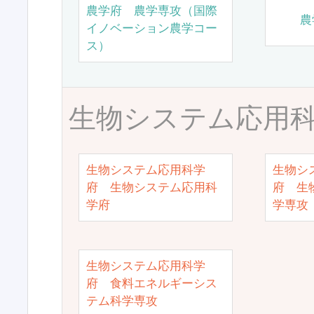
農学府 農学専攻（国際
農
イノベーション農学コー
ス）
生物システム応用
生物システム応用科学
生物シ
府 生物システム応用科
府 生
学府
学専攻
生物システム応用科学
府 食料エネルギーシス
テム科学専攻