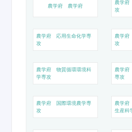
農学府
農学府 農学府
攻
農学府 応用生命化学専
農学府
攻
攻
農学府 物質循環環境科
農学府
学専攻
専攻
農学府 国際環境農学専
農学府
攻
生産科