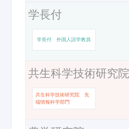
学長付
学長付 外国人語学教員
共生科学技術研究
共生科学技術研究院 先
端情報科学部門