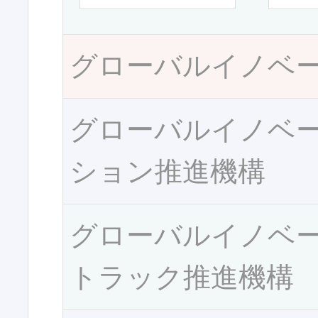
グローバルイノベ
グローバルイノベ
ション推進機構
グローバルイノベ
トラック推進機構