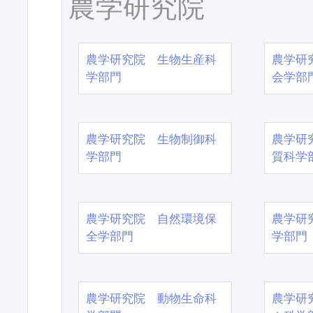
農学研究院
農学研究院 生物生産科
農学研
学部門
会学部
農学研究院 生物制御科
農学研
学部門
質科学
農学研究院 自然環境保
農学研
全学部門
学部門
農学研究院 動物生命科
農学研