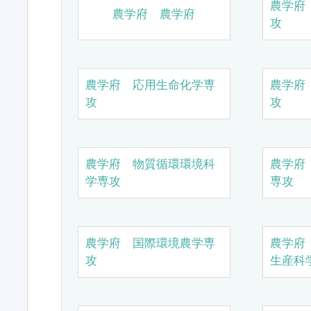
農学府
農学府 農学府
攻
農学府 応用生命化学専
農学府
攻
攻
農学府 物質循環環境科
農学府
学専攻
専攻
農学府 国際環境農学専
農学府
攻
生産科