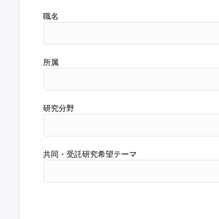
職名
所属
研究分野
共同・受託研究希望テーマ