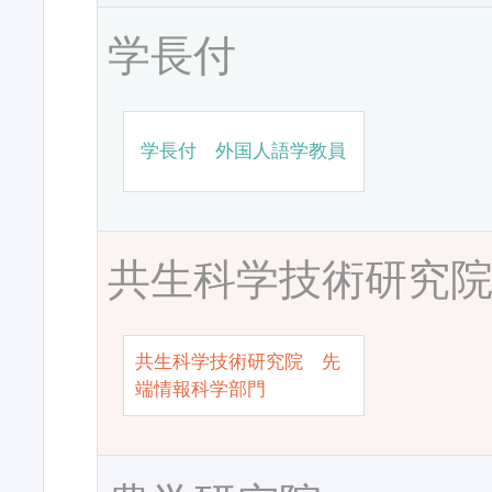
学長付
学長付 外国人語学教員
共生科学技術研究
共生科学技術研究院 先
端情報科学部門