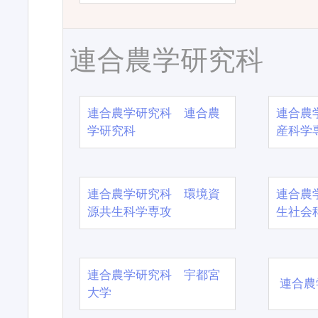
連合農学研究科
連合農学研究科 連合農
連合農
学研究科
産科学
連合農学研究科 環境資
連合農
源共生科学専攻
生社会
連合農学研究科 宇都宮
連合農
大学