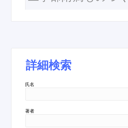
詳細検索
氏名
著者