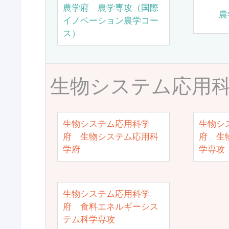
農学府 農学専攻（国際
農
イノベーション農学コー
ス）
生物システム応用
生物システム応用科学
生物シ
府 生物システム応用科
府 生
学府
学専攻
生物システム応用科学
府 食料エネルギーシス
テム科学専攻