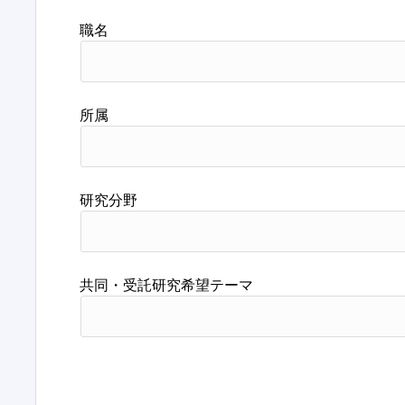
職名
所属
研究分野
共同・受託研究希望テーマ