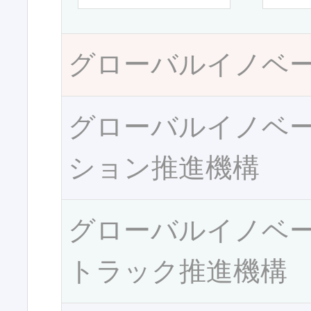
グローバルイノベ
グローバルイノベ
ション推進機構
グローバルイノベ
トラック推進機構