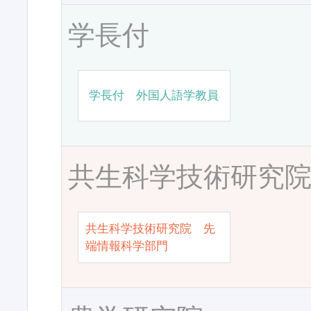
学長付
学長付 外国人語学教員
共生科学技術研究
共生科学技術研究院 先
端情報科学部門