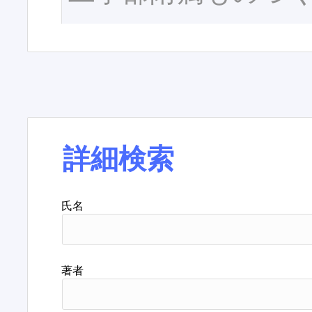
詳細検索
氏名
著者