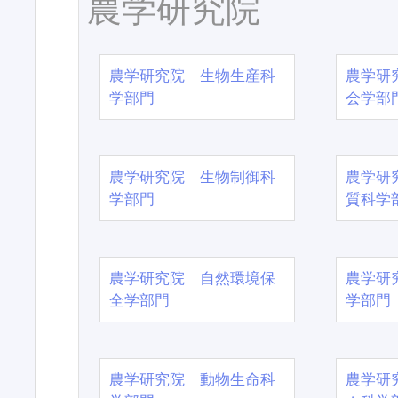
農学研究院
農学研究院 生物生産科
農学研
学部門
会学部
農学研究院 生物制御科
農学研
学部門
質科学
農学研究院 自然環境保
農学研
全学部門
学部門
農学研究院 動物生命科
農学研