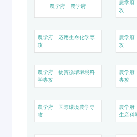
農学府
農学府 農学府
攻
農学府 応用生命化学専
農学府
攻
攻
農学府 物質循環環境科
農学府
学専攻
専攻
農学府 国際環境農学専
農学府
攻
生産科