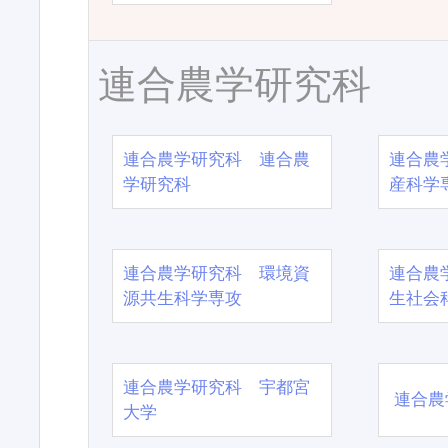
連合農学研究科
連合農学研究科 連合農
連合農
学研究科
産科学
連合農学研究科 環境資
連合農
源共生科学専攻
生社会
連合農学研究科 宇都宮
連合農
大学