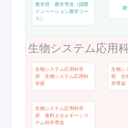
農学府 農学専攻（国際
農
イノベーション農学コー
ス）
生物システム応用
生物システム応用科学
生物シ
府 生物システム応用科
府 生
学府
学専攻
生物システム応用科学
府 食料エネルギーシス
テム科学専攻