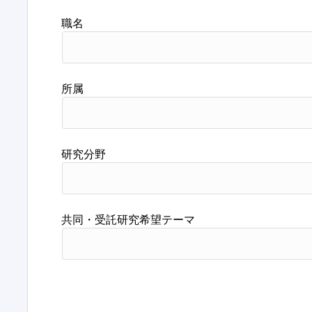
職名
所属
研究分野
共同・受託研究希望テーマ