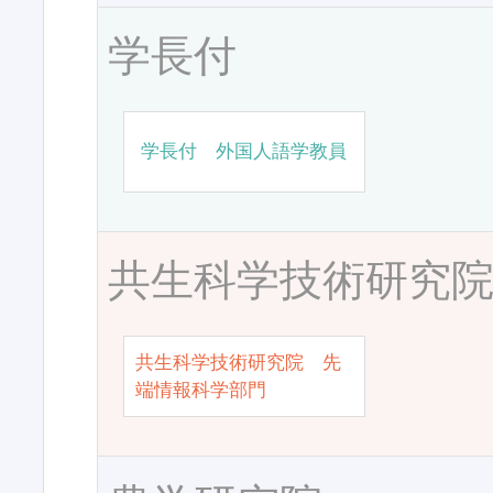
学長付
学長付 外国人語学教員
共生科学技術研究
共生科学技術研究院 先
端情報科学部門