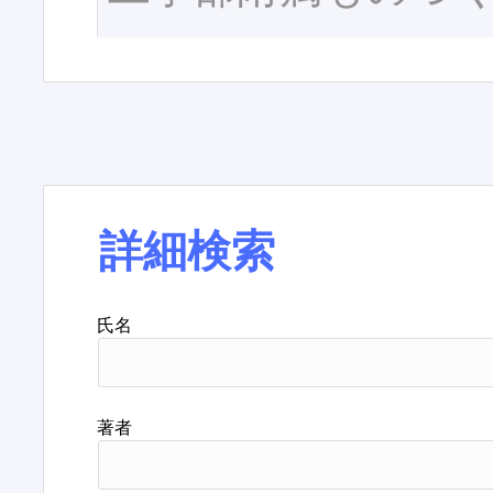
詳細検索
氏名
著者