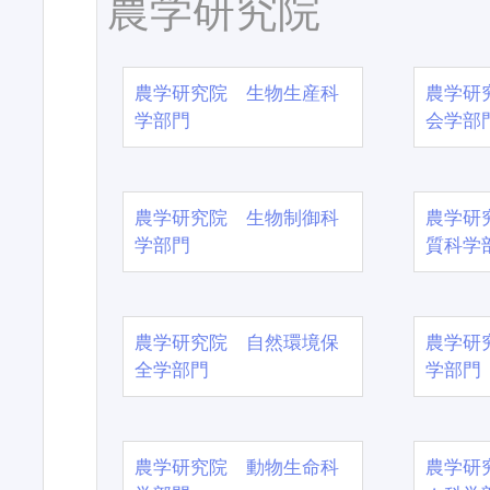
農学研究院
農学研究院 生物生産科
農学研
学部門
会学部
農学研究院 生物制御科
農学研
学部門
質科学
農学研究院 自然環境保
農学研
全学部門
学部門
農学研究院 動物生命科
農学研