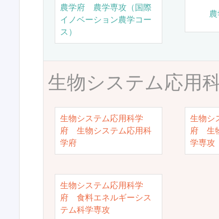
農学府 農学専攻（国際
農
イノベーション農学コー
ス）
生物システム応用
生物システム応用科学
生物シ
府 生物システム応用科
府 生
学府
学専攻
生物システム応用科学
府 食料エネルギーシス
テム科学専攻