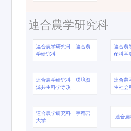
連合農学研究科
連合農学研究科 連合農
連合農
学研究科
産科学
連合農学研究科 環境資
連合農
源共生科学専攻
生社会
連合農学研究科 宇都宮
連合農
大学