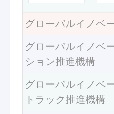
グローバルイノベ
グローバルイノベ
ション推進機構
グローバルイノベ
トラック推進機構