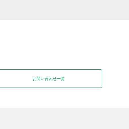
お問い合わせ一覧