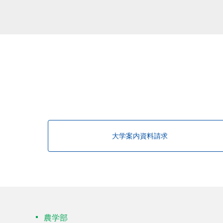
大学案内資料請求
農学部