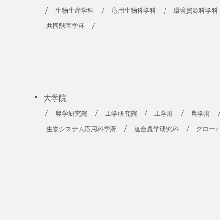
生物生産学科
応用生物科学科
環境資源科学科
共同獣医学科
大学院
農学研究院
工学研究院
工学府
農学府
生物システム応用科学府
連合農学研究科
グロー