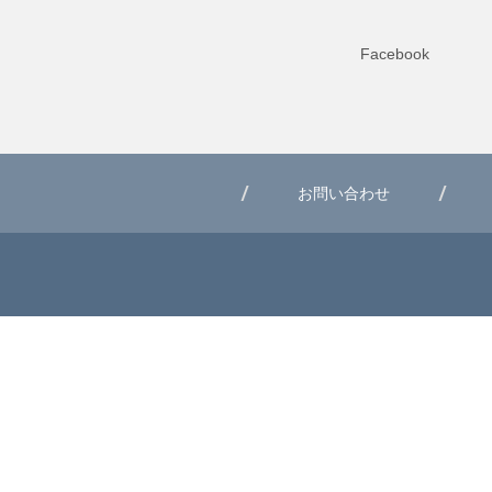
Facebook
お問い合わせ