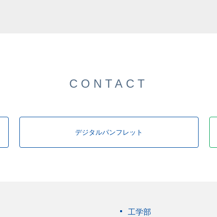
CONTACT
デジタルパンフレット
工学部