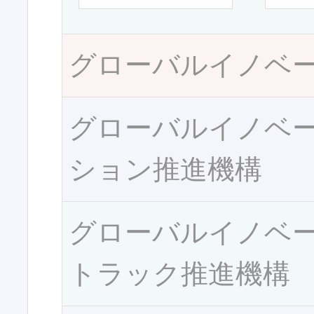
グローバルイノベ
グローバルイノベ
ション推進機構
グローバルイノベ
トラック推進機構