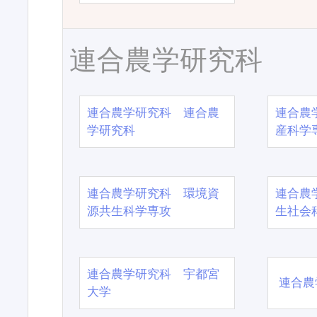
連合農学研究科
連合農学研究科 連合農
連合農
学研究科
産科学
連合農学研究科 環境資
連合農
源共生科学専攻
生社会
連合農学研究科 宇都宮
連合農
大学