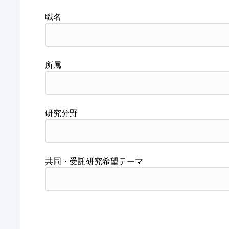
職名
所属
研究分野
共同・受託研究希望テーマ