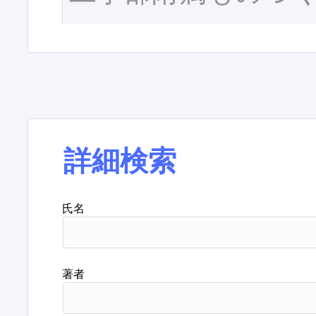
詳細検索
氏名
著者