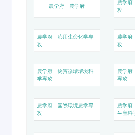
農学府
農学府 農学府
攻
農学府 応用生命化学専
農学府
攻
攻
農学府 物質循環環境科
農学府
学専攻
専攻
農学府 国際環境農学専
農学府
攻
生産科