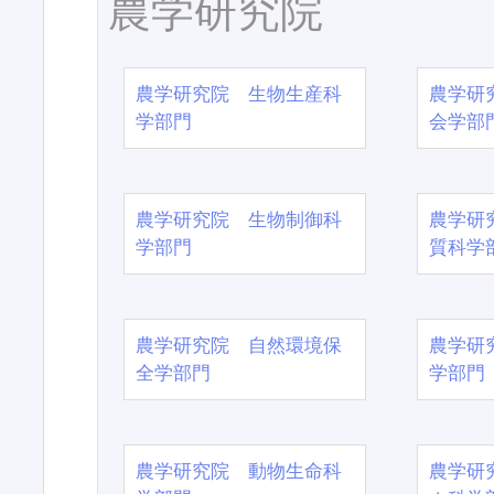
農学研究院
農学研究院 生物生産科
農学研
学部門
会学部
農学研究院 生物制御科
農学研
学部門
質科学
農学研究院 自然環境保
農学研
全学部門
学部門
農学研究院 動物生命科
農学研