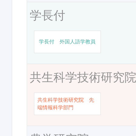
学長付
学長付 外国人語学教員
共生科学技術研究
共生科学技術研究院 先
端情報科学部門