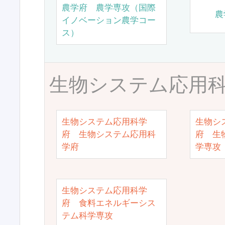
農学府 農学専攻（国際
農
イノベーション農学コー
ス）
生物システム応用
生物システム応用科学
生物シ
府 生物システム応用科
府 生
学府
学専攻
生物システム応用科学
府 食料エネルギーシス
テム科学専攻