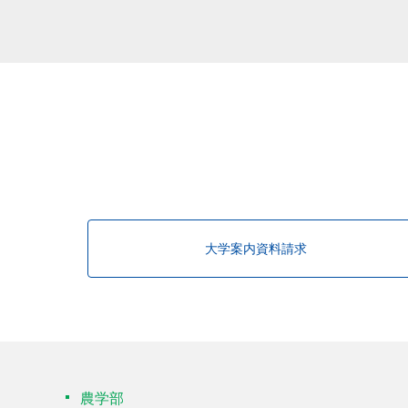
大学案内資料請求
農学部