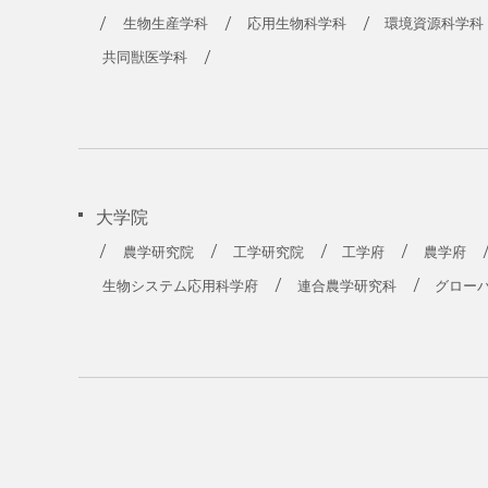
生物生産学科
応用生物科学科
環境資源科学科
共同獣医学科
大学院
農学研究院
工学研究院
工学府
農学府
生物システム応用科学府
連合農学研究科
グロー