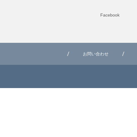
Facebook
お問い合わせ