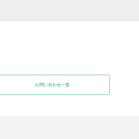
お問い合わせ一覧