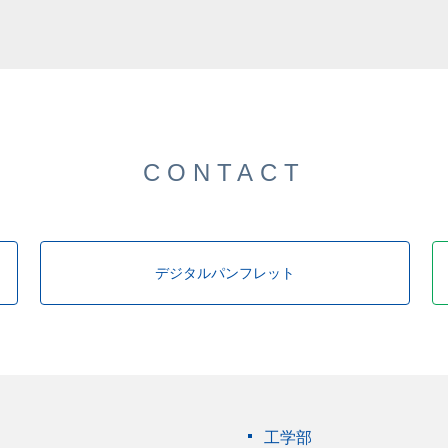
CONTACT
デジタルパンフレット
工学部