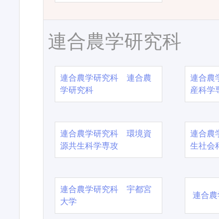
連合農学研究科
連合農学研究科 連合農
連合農
学研究科
産科学
連合農学研究科 環境資
連合農
源共生科学専攻
生社会
連合農学研究科 宇都宮
連合農
大学