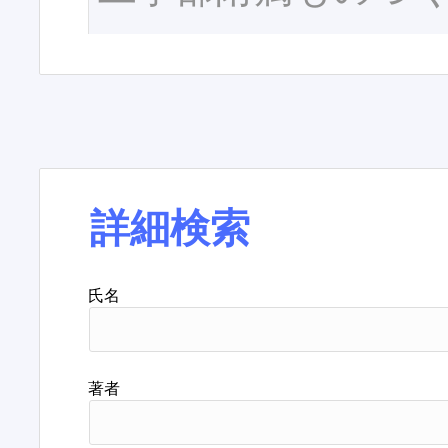
詳細検索
氏名
著者