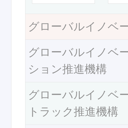
グローバルイノベ
グローバルイノベ
ション推進機構
グローバルイノベ
トラック推進機構