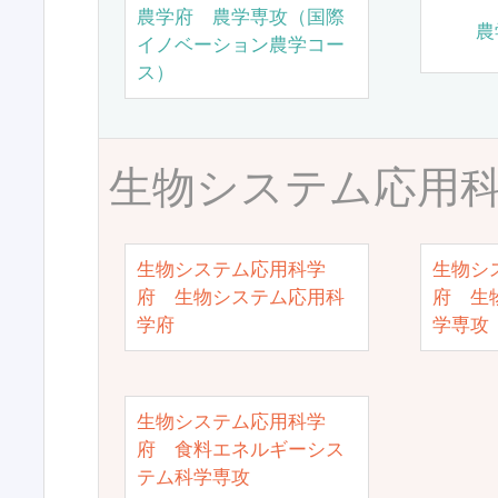
農学府 農学専攻（国際
農
イノベーション農学コー
ス）
生物システム応用
生物システム応用科学
生物シ
府 生物システム応用科
府 生
学府
学専攻
生物システム応用科学
府 食料エネルギーシス
テム科学専攻