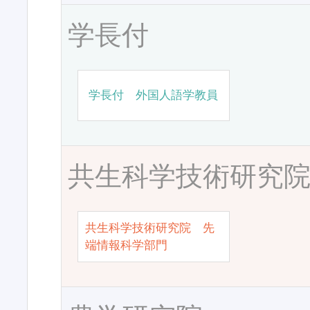
学長付
学長付 外国人語学教員
共生科学技術研究
共生科学技術研究院 先
端情報科学部門