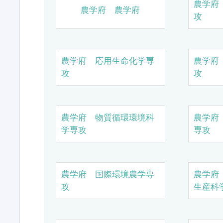
農学府
農学府 農学府
攻
農学府 応用生命化学専
農学府
攻
攻
農学府 物質循環環境科
農学府
学専攻
専攻
農学府 国際環境農学専
農学府
攻
生産科