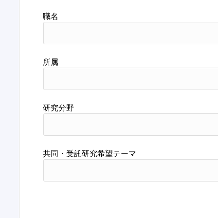
職名
所属
研究分野
共同・受託研究希望テーマ