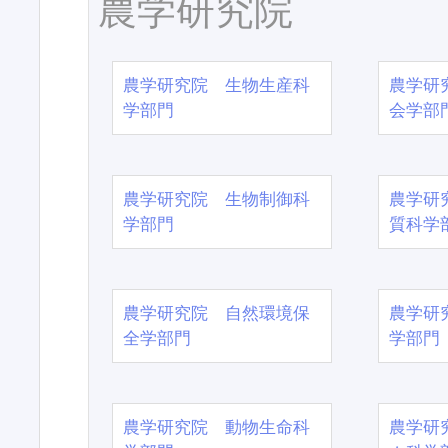
農学研究院
農学研究院 生物生産科
農学研
学部門
会学部
農学研究院 生物制御科
農学研
学部門
質科学
農学研究院 自然環境保
農学研
全学部門
学部門
農学研究院 動物生命科
農学研