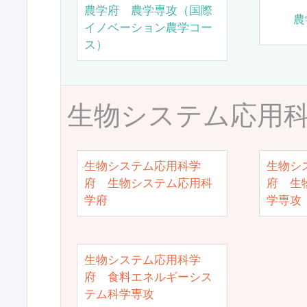
農学府 農学専攻（国際
農
イノベーション農学コー
ス）
生物システム応用
生物システム応用科学
生物シ
府 生物システム応用科
府 生
学府
学専攻
生物システム応用科学
府 食料エネルギーシス
テム科学専攻