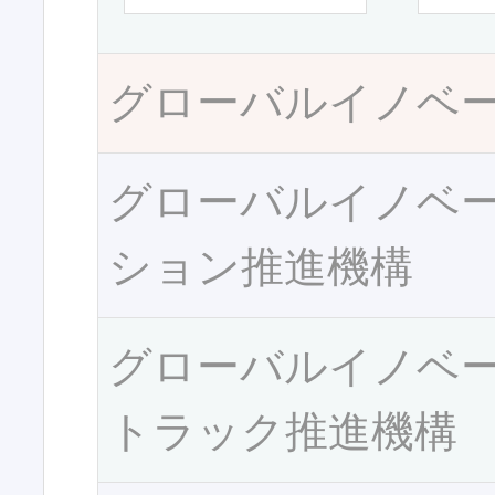
グローバルイノベ
グローバルイノベ
ション推進機構
グローバルイノベ
トラック推進機構