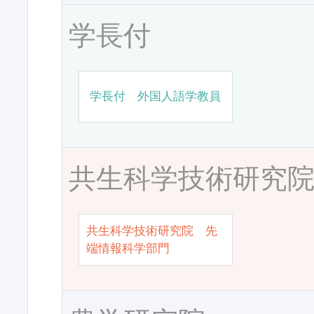
学長付
学長付 外国人語学教員
共生科学技術研究
共生科学技術研究院 先
端情報科学部門