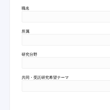
職名
所属
研究分野
共同・受託研究希望テーマ