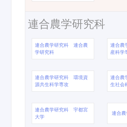
連合農学研究科
連合農学研究科 連合農
連合農
学研究科
産科学
連合農学研究科 環境資
連合農
源共生科学専攻
生社会
連合農学研究科 宇都宮
連合農
大学