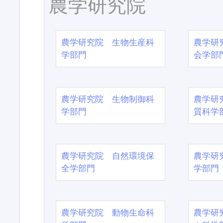
農学研究院
農学研究院 生物生産科
農学研
学部門
会学部
農学研究院 生物制御科
農学研
学部門
質科学
農学研究院 自然環境保
農学研
全学部門
学部門
農学研究院 動物生命科
農学研