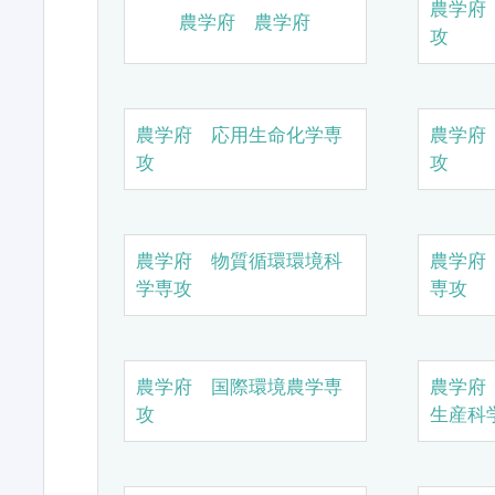
農学府
農学府 農学府
攻
農学府 応用生命化学専
農学府
攻
攻
農学府 物質循環環境科
農学府
学専攻
専攻
農学府 国際環境農学専
農学府
攻
生産科