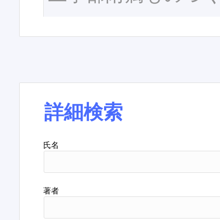
詳細検索
氏名
著者