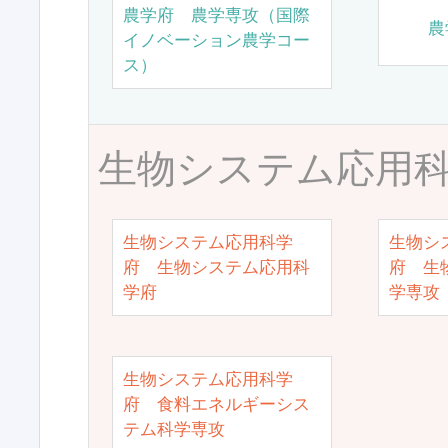
農学府 農学専攻（国際
農
イノベーション農学コー
ス）
生物システム応用
生物システム応用科学
生物シ
府 生物システム応用科
府 生
学府
学専攻
生物システム応用科学
府 食料エネルギーシス
テム科学専攻