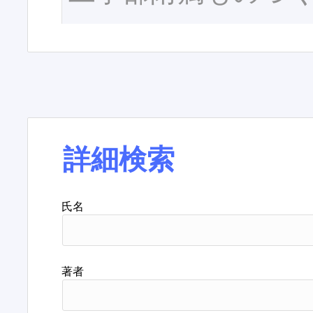
詳細検索
氏名
著者