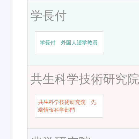
学長付
学長付 外国人語学教員
共生科学技術研究
共生科学技術研究院 先
端情報科学部門