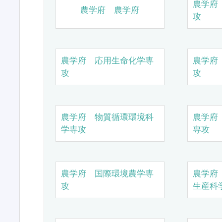
農学府
農学府 農学府
攻
農学府 応用生命化学専
農学府
攻
攻
農学府 物質循環環境科
農学府
学専攻
専攻
農学府 国際環境農学専
農学府
攻
生産科