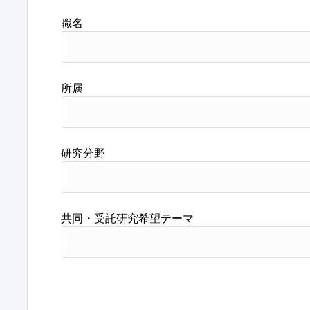
職名
所属
研究分野
共同・受託研究希望テーマ