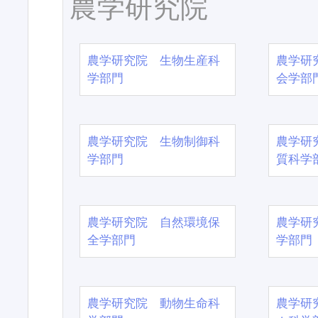
農学研究院
農学研究院 生物生産科
農学研
学部門
会学部
農学研究院 生物制御科
農学研
学部門
質科学
農学研究院 自然環境保
農学研
全学部門
学部門
農学研究院 動物生命科
農学研