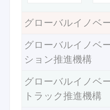
グローバルイノベ
グローバルイノベ
ション推進機構
グローバルイノベ
トラック推進機構