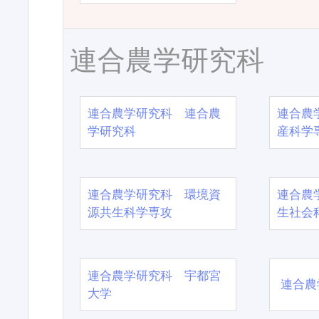
連合農学研究科
連合農学研究科 連合農
連合農
学研究科
産科学
連合農学研究科 環境資
連合農
源共生科学専攻
生社会
連合農学研究科 宇都宮
連合農
大学