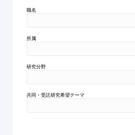
職名
所属
研究分野
共同・受託研究希望テーマ