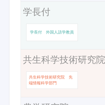
学長付
学長付 外国人語学教員
共生科学技術研究
共生科学技術研究院 先
端情報科学部門