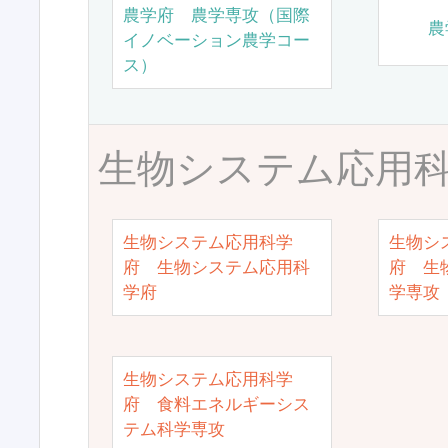
農学府 農学専攻（国際
農
イノベーション農学コー
ス）
生物システム応用
生物システム応用科学
生物シ
府 生物システム応用科
府 生
学府
学専攻
生物システム応用科学
府 食料エネルギーシス
テム科学専攻