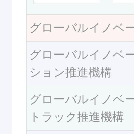
グローバルイノベ
グローバルイノベ
ション推進機構
グローバルイノベ
トラック推進機構