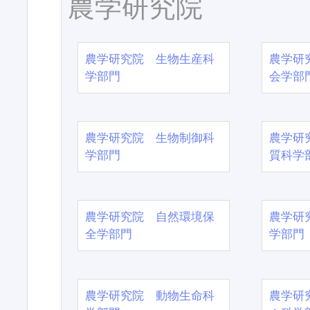
農学研究院
農学研究院 生物生産科
農学研
学部門
会学部
農学研究院 生物制御科
農学研
学部門
質科学
農学研究院 自然環境保
農学研
全学部門
学部門
農学研究院 動物生命科
農学研