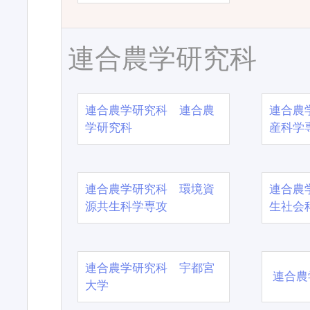
連合農学研究科
連合農学研究科 連合農
連合農
学研究科
産科学
連合農学研究科 環境資
連合農
源共生科学専攻
生社会
連合農学研究科 宇都宮
連合農
大学