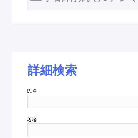
詳細検索
氏名
著者