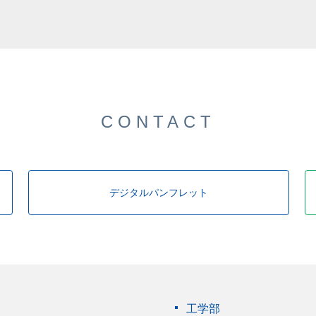
した。
CONTACT
デジタルパンフレット