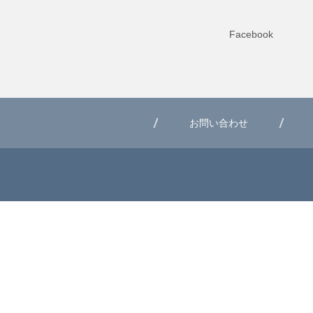
Facebook
お問い合わせ