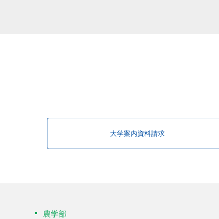
該当する研究者が見つかりませんで
大学案内資料請求