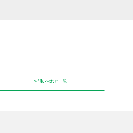
お問い合わせ一覧