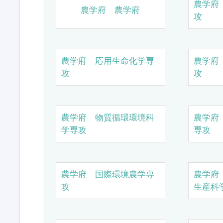
農学府
農学府 農学府
攻
農学府 応用生命化学専
農学府
攻
攻
農学府 物質循環環境科
農学府
学専攻
専攻
農学府 国際環境農学専
農学府
攻
生産科