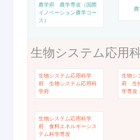
農学府 農学専攻（国際
農
イノベーション農学コー
ス）
生物システム応用
生物システム応用科学
生物シ
府 生物システム応用科
府 生
学府
学専攻
生物システム応用科学
府 食料エネルギーシス
テム科学専攻