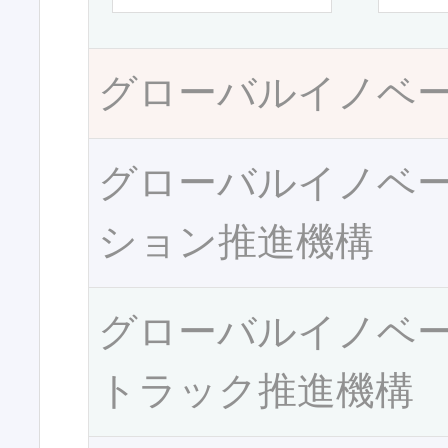
グローバルイノベ
グローバルイノベ
ション推進機構
グローバルイノベ
トラック推進機構