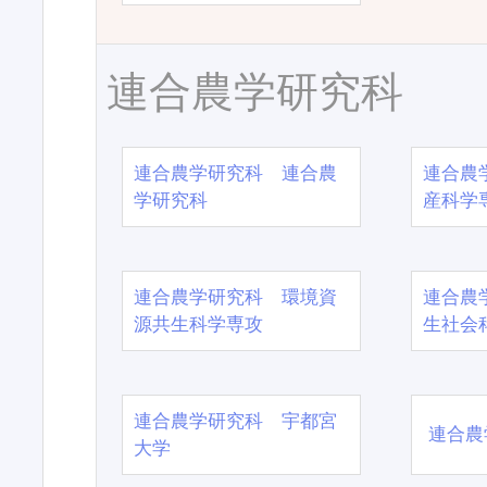
連合農学研究科
連合農学研究科 連合農
連合農
学研究科
産科学
連合農学研究科 環境資
連合農
源共生科学専攻
生社会
連合農学研究科 宇都宮
連合農
大学