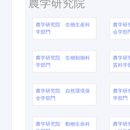
農学研究院
農学研究院 生物生産科
農学研
学部門
会学部
農学研究院 生物制御科
農学研
学部門
質科学
農学研究院 自然環境保
農学研
全学部門
学部門
農学研究院 動物生命科
農学研