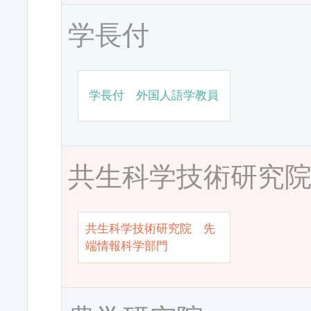
学長付
学長付 外国人語学教員
共生科学技術研究
共生科学技術研究院 先
端情報科学部門