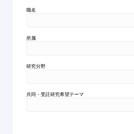
職名
所属
研究分野
共同・受託研究希望テーマ