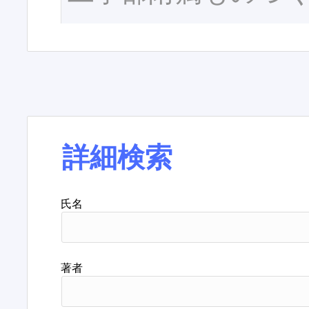
詳細検索
氏名
著者