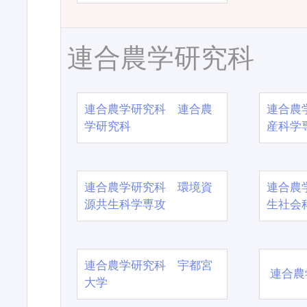
連合農学研究科
連合農学研究科 連合農
連合農
学研究科
産科学
連合農学研究科 環境資
連合農
源共生科学専攻
生社会
連合農学研究科 宇都宮
連合農
大学