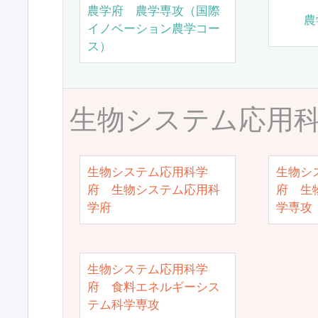
農学府 農学専攻（国際
農
イノベーション農学コー
ス）
生物システム応用
生物システム応用科学
生物シ
府 生物システム応用科
府 生
学府
学専攻
生物システム応用科学
府 食料エネルギーシス
テム科学専攻