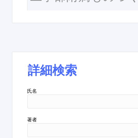
詳細検索
氏名
著者