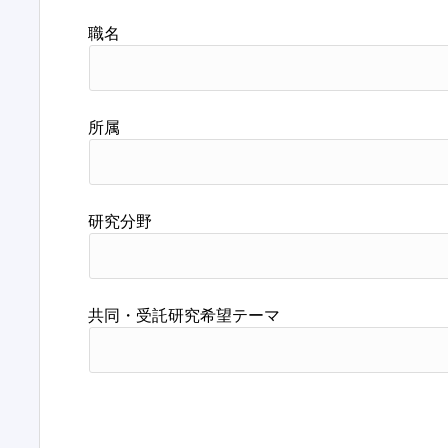
職名
所属
研究分野
共同・受託研究希望テーマ