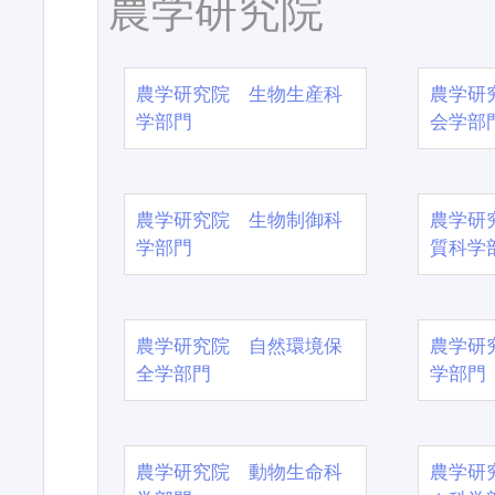
農学研究院
農学研究院 生物生産科
農学研
学部門
会学部
農学研究院 生物制御科
農学研
学部門
質科学
農学研究院 自然環境保
農学研
全学部門
学部門
農学研究院 動物生命科
農学研