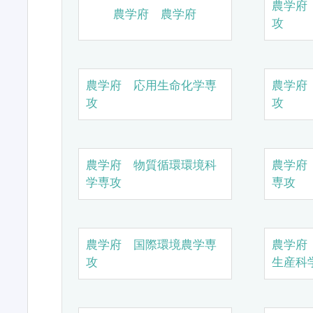
農学府
農学府 農学府
攻
農学府 応用生命化学専
農学府
攻
攻
農学府 物質循環環境科
農学府
学専攻
専攻
農学府 国際環境農学専
農学府
攻
生産科