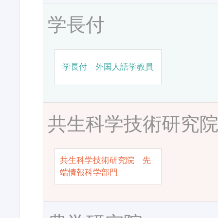
学長付
学長付 外国人語学教員
共生科学技術研究
共生科学技術研究院 先
端情報科学部門