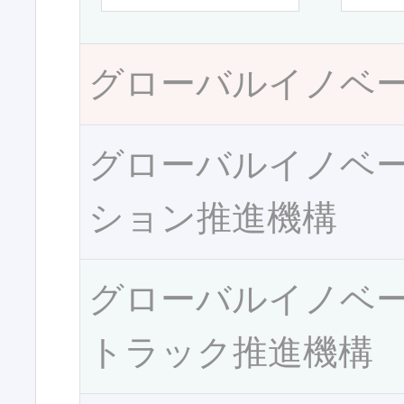
グローバルイノベ
グローバルイノベ
ション推進機構
グローバルイノベ
トラック推進機構