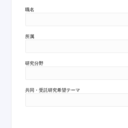
職名
所属
研究分野
共同・受託研究希望テーマ