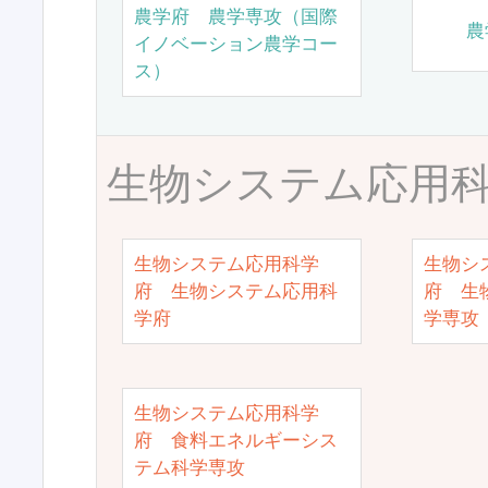
農学府 農学専攻（国際
農
イノベーション農学コー
ス）
生物システム応用
生物システム応用科学
生物シ
府 生物システム応用科
府 生
学府
学専攻
生物システム応用科学
府 食料エネルギーシス
テム科学専攻