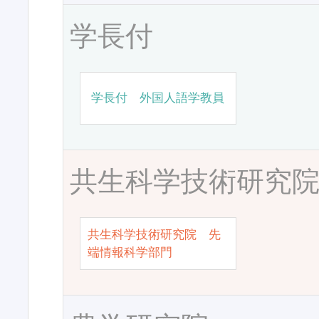
学長付
学長付 外国人語学教員
共生科学技術研究
共生科学技術研究院 先
端情報科学部門