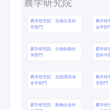
農学研究院
農学研究院 生物生産科
農学研
学部門
会学部
農学研究院 生物制御科
農学研
学部門
質科学
農学研究院 自然環境保
農学研
全学部門
学部門
農学研究院 動物生命科
農学研