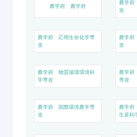
農学府
農学府 農学府
攻
農学府 応用生命化学専
農学府
攻
攻
農学府 物質循環環境科
農学府
学専攻
専攻
農学府 国際環境農学専
農学府
攻
生産科