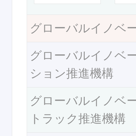
グローバルイノベ
グローバルイノベ
ション推進機構
グローバルイノベ
トラック推進機構