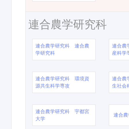
連合農学研究科
連合農学研究科 連合農
連合農
学研究科
産科学
連合農学研究科 環境資
連合農
源共生科学専攻
生社会
連合農学研究科 宇都宮
連合農
大学