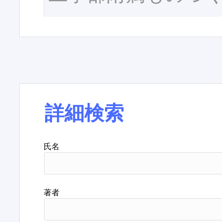
詳細検索
氏名
著者