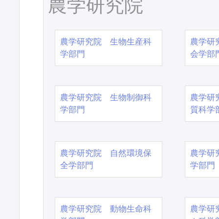
農学研究院
農学研究院 生物生産科
農学研
学部門
会学部
農学研究院 生物制御科
農学研
学部門
質科学
農学研究院 自然環境保
農学研
全学部門
学部門
農学研究院 動物生命科
農学研