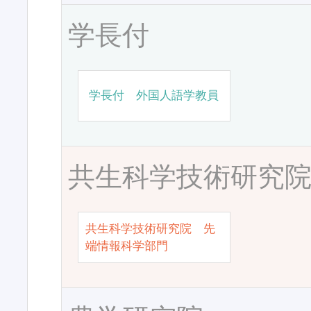
学長付
学長付 外国人語学教員
共生科学技術研究
共生科学技術研究院 先
端情報科学部門