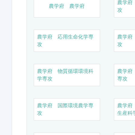
農学府
農学府 農学府
攻
農学府 応用生命化学専
農学府
攻
攻
農学府 物質循環環境科
農学府
学専攻
専攻
農学府 国際環境農学専
農学府
攻
生産科