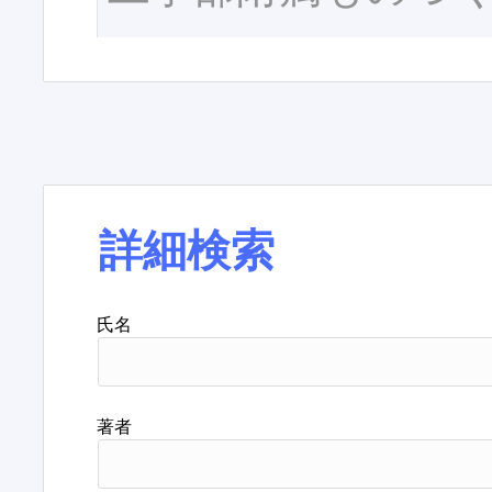
詳細検索
氏名
著者