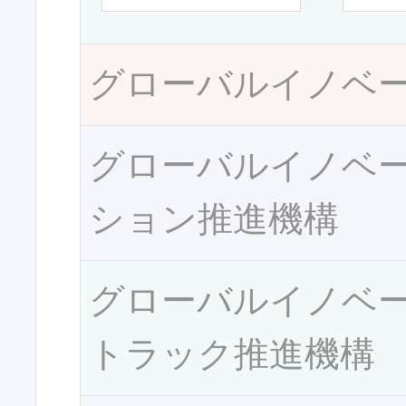
グローバルイノベ
グローバルイノベ
ション推進機構
グローバルイノベ
トラック推進機構