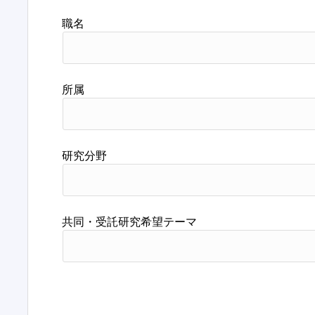
職名
所属
研究分野
共同・受託研究希望テーマ