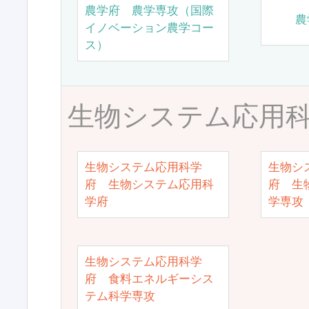
農学府 農学専攻（国際
農
イノベーション農学コー
ス）
生物システム応用
生物システム応用科学
生物シ
府 生物システム応用科
府 生
学府
学専攻
生物システム応用科学
府 食料エネルギーシス
テム科学専攻