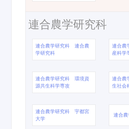
連合農学研究科
連合農学研究科 連合農
連合農
学研究科
産科学
連合農学研究科 環境資
連合農
源共生科学専攻
生社会
連合農学研究科 宇都宮
連合農
大学