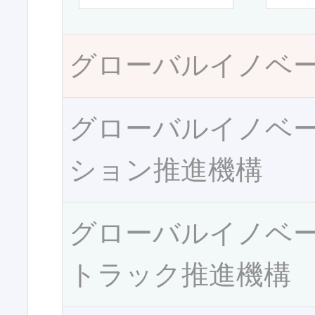
グローバルイノベ
グローバルイノベ
ション推進機構
グローバルイノベ
トラック推進機構