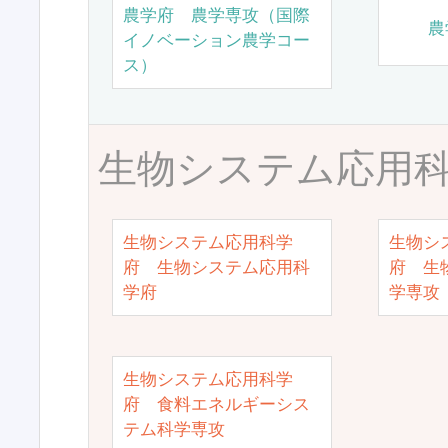
農学府 農学専攻（国際
農
イノベーション農学コー
ス）
生物システム応用
生物システム応用科学
生物シ
府 生物システム応用科
府 生
学府
学専攻
生物システム応用科学
府 食料エネルギーシス
テム科学専攻