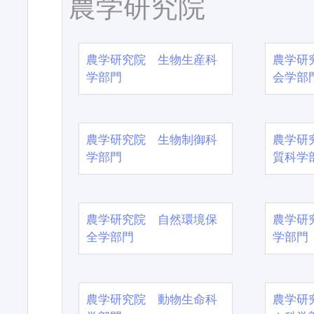
農学研究院
農学研究院 生物生産科
農学研
学部門
会学部
農学研究院 生物制御科
農学研
学部門
質科学
農学研究院 自然環境保
農学研
全学部門
学部門
農学研究院 動物生命科
農学研