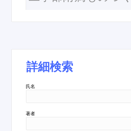
詳細検索
氏名
著者