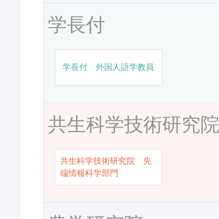
学長付
学長付 外国人語学教員
共生科学技術研究
共生科学技術研究院 先
端情報科学部門