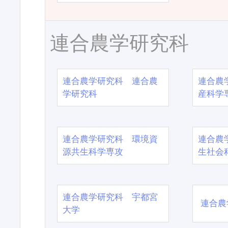
連合農学研究科
連合農学研究科 連合農
連合農
学研究科
産科学
連合農学研究科 環境資
連合農
源共生科学専攻
生社会
連合農学研究科 宇都宮
連合農
大学