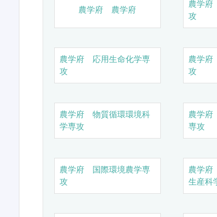
農学府
農学府 農学府
攻
農学府 応用生命化学専
農学府
攻
攻
農学府 物質循環環境科
農学府
学専攻
専攻
農学府 国際環境農学専
農学府
攻
生産科