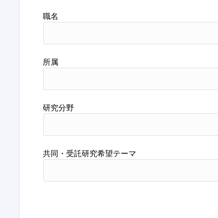
職名
所属
研究分野
共同・受託研究希望テーマ