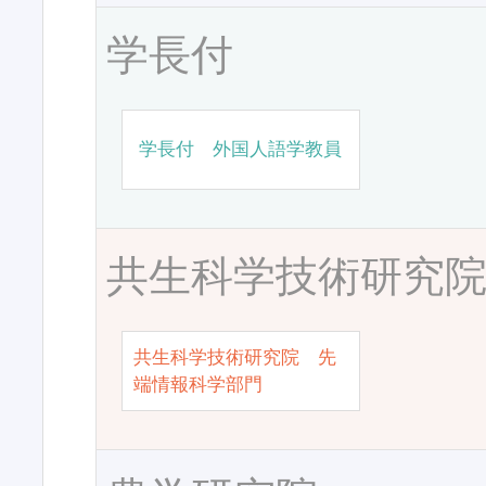
学長付
学長付 外国人語学教員
共生科学技術研究
共生科学技術研究院 先
端情報科学部門