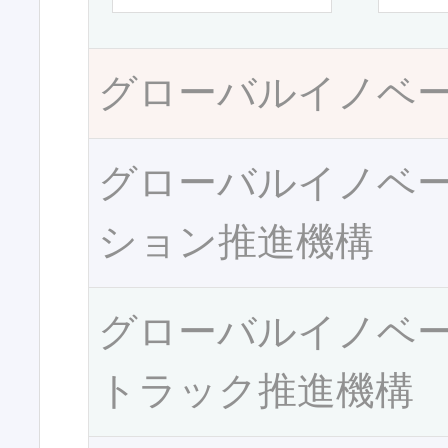
グローバルイノベ
グローバルイノベ
ション推進機構
グローバルイノベ
トラック推進機構