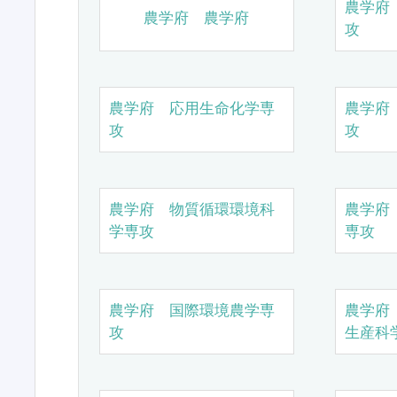
農学府
農学府 農学府
攻
農学府 応用生命化学専
農学府
攻
攻
農学府 物質循環環境科
農学府
学専攻
専攻
農学府 国際環境農学専
農学府
攻
生産科