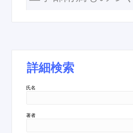
詳細検索
氏名
著者