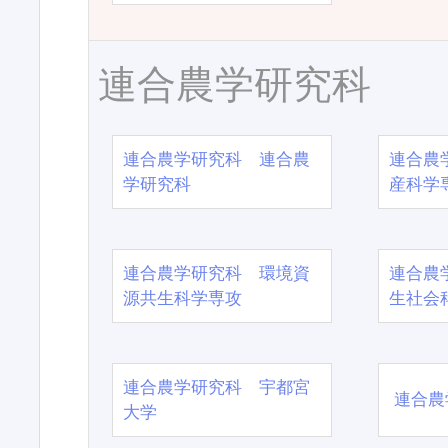
連合農学研究科
連合農学研究科 連合農
連合農
学研究科
産科学
連合農学研究科 環境資
連合農
源共生科学専攻
生社会
連合農学研究科 宇都宮
連合農
大学