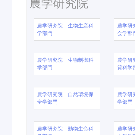
農学研究院
農学研究院 生物生産科
農学研
学部門
会学部
農学研究院 生物制御科
農学研
学部門
質科学
農学研究院 自然環境保
農学研
全学部門
学部門
農学研究院 動物生命科
農学研