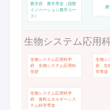
農学府 農学専攻（国際
農
イノベーション農学コー
ス）
生物システム応用
生物システム応用科学
生物シ
府 生物システム応用科
府 生
学府
学専攻
生物システム応用科学
府 食料エネルギーシス
テム科学専攻