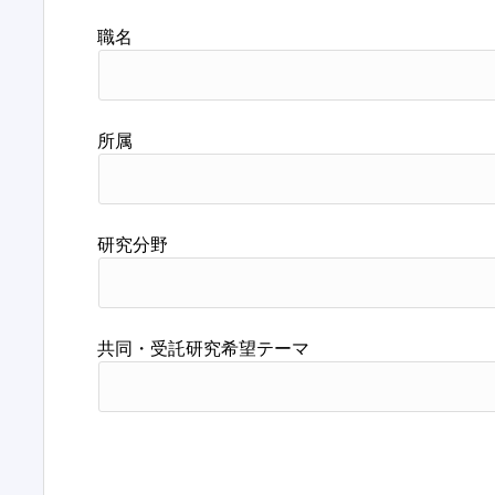
職名
所属
研究分野
共同・受託研究希望テーマ