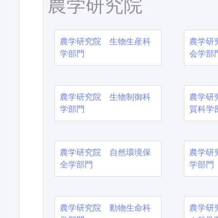
農学研究院
農学研究院 生物生産科
農学研
学部門
会学部
農学研究院 生物制御科
農学研
学部門
質科学
農学研究院 自然環境保
農学研
全学部門
学部門
農学研究院 動物生命科
農学研