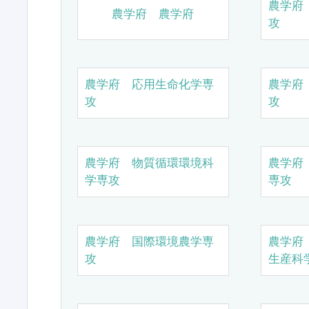
農学府
農学府 農学府
攻
農学府 応用生命化学専
農学府
攻
攻
農学府 物質循環環境科
農学府
学専攻
専攻
農学府 国際環境農学専
農学府
攻
生産科