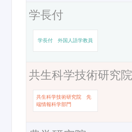
学長付
学長付 外国人語学教員
共生科学技術研究
共生科学技術研究院 先
端情報科学部門