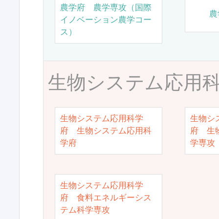
農学府 農学専攻（国際
農
イノベーション農学コー
ス）
生物システム応用
生物システム応用科学
生物シ
府 生物システム応用科
府 生
学府
学専攻
生物システム応用科学
府 食料エネルギーシス
テム科学専攻