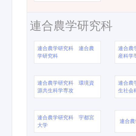
連合農学研究科
連合農学研究科 連合農
連合農
学研究科
産科学
連合農学研究科 環境資
連合農
源共生科学専攻
生社会
連合農学研究科 宇都宮
連合農
大学