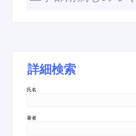
詳細検索
氏名
著者