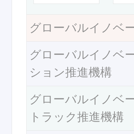
グローバルイノベ
グローバルイノベ
ション推進機構
グローバルイノベ
トラック推進機構