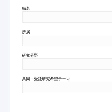
職名
所属
研究分野
共同・受託研究希望テーマ