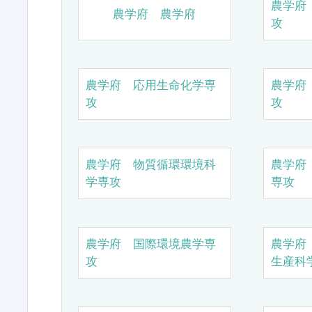
農学府
農学府 農学府
攻
農学府 応用生命化学専
農学府
攻
攻
農学府 物質循環環境科
農学府
学専攻
専攻
農学府 国際環境農学専
農学府
攻
生産科