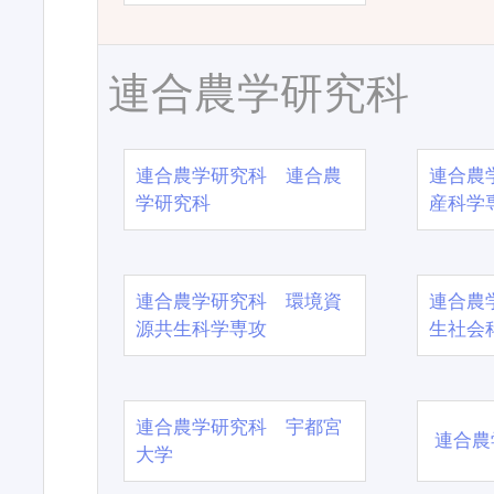
連合農学研究科
連合農学研究科 連合農
連合農
学研究科
産科学
連合農学研究科 環境資
連合農
源共生科学専攻
生社会
連合農学研究科 宇都宮
連合農
大学