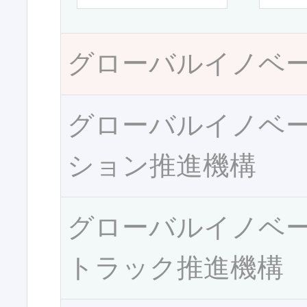
グローバルイノベ
グローバルイノベ
ション推進機構
グローバルイノベ
トラック推進機構