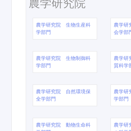
農学研究院
農学研究院 生物生産科
農学研
学部門
会学部
農学研究院 生物制御科
農学研
学部門
質科学
農学研究院 自然環境保
農学研
全学部門
学部門
農学研究院 動物生命科
農学研