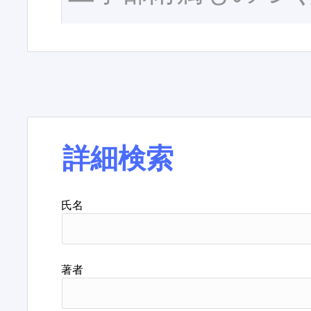
詳細検索
氏名
著者