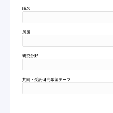
職名
所属
研究分野
共同・受託研究希望テーマ