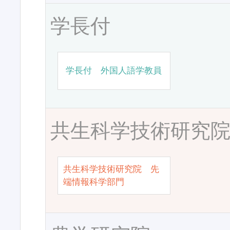
学長付
学長付 外国人語学教員
共生科学技術研究
共生科学技術研究院 先
端情報科学部門