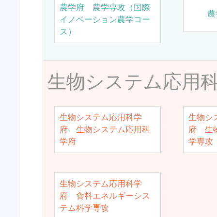
農学府 農学専攻（国際
農
イノベーション農学コー
ス）
生物システム応用
生物システム応用科学
生物シ
府 生物システム応用科
府 生
学府
学専攻
生物システム応用科学
府 食料エネルギーシス
テム科学専攻