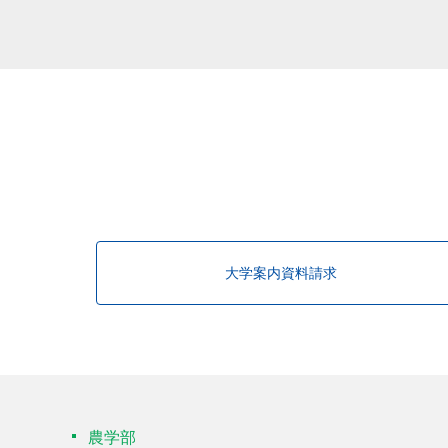
該当する研究者が見つかりませんで
大学案内資料請求