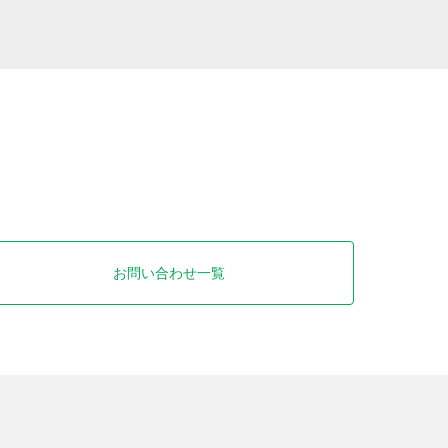
お問い合わせ一覧