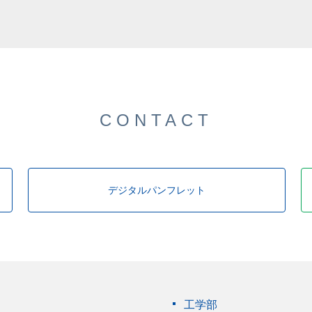
した。
CONTACT
デジタルパンフレット