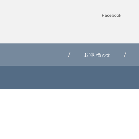
Facebook
お問い合わせ