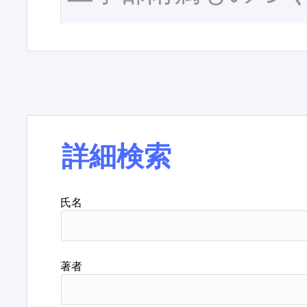
詳細検索
氏名
著者