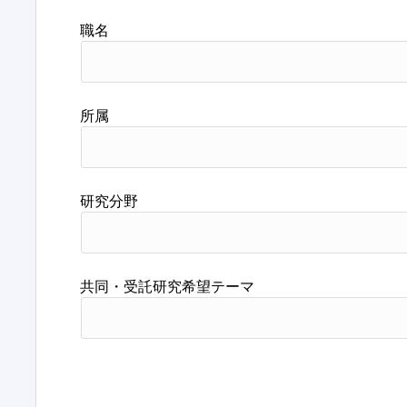
職名
所属
研究分野
共同・受託研究希望テーマ