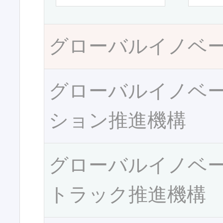
グローバルイノベ
グローバルイノベ
ション推進機構
グローバルイノベ
トラック推進機構