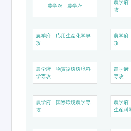
農学府
農学府 農学府
攻
農学府 応用生命化学専
農学府
攻
攻
農学府 物質循環環境科
農学府
学専攻
専攻
農学府 国際環境農学専
農学府
攻
生産科