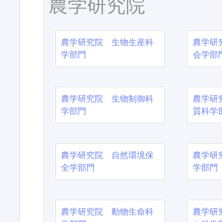
農学研究院
農学研究院 生物生産科
農学研
学部門
会学部
農学研究院 生物制御科
農学研
学部門
質科学
農学研究院 自然環境保
農学研
全学部門
学部門
農学研究院 動物生命科
農学研