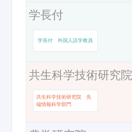
学長付
学長付 外国人語学教員
共生科学技術研究
共生科学技術研究院 先
端情報科学部門