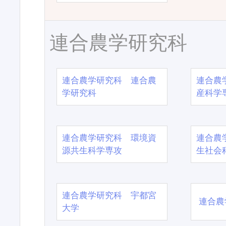
連合農学研究科
連合農学研究科 連合農
連合農
学研究科
産科学
連合農学研究科 環境資
連合農
源共生科学専攻
生社会
連合農学研究科 宇都宮
連合農
大学