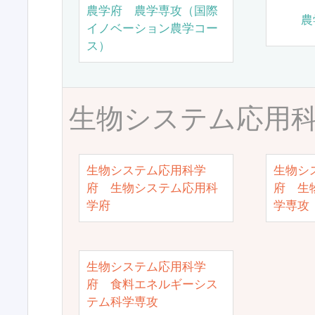
農学府 農学専攻（国際
農
イノベーション農学コー
ス）
生物システム応用
生物システム応用科学
生物シ
府 生物システム応用科
府 生
学府
学専攻
生物システム応用科学
府 食料エネルギーシス
テム科学専攻