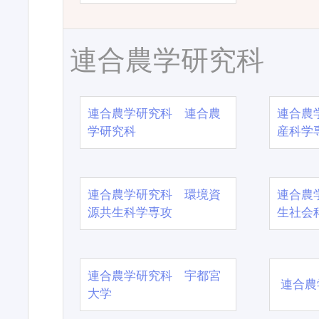
連合農学研究科
連合農学研究科 連合農
連合農
学研究科
産科学
連合農学研究科 環境資
連合農
源共生科学専攻
生社会
連合農学研究科 宇都宮
連合農
大学