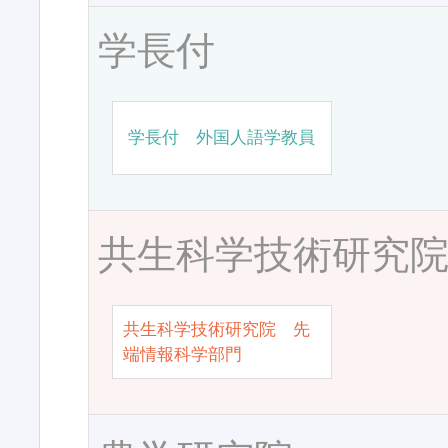
学長付
学長付 外国人語学教員
共生科学技術研究
共生科学技術研究院 先
端情報科学部門