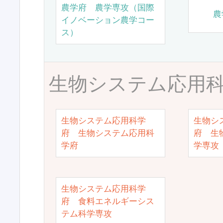
農学府 農学専攻（国際
農
イノベーション農学コー
ス）
生物システム応用
生物システム応用科学
生物シ
府 生物システム応用科
府 生
学府
学専攻
生物システム応用科学
府 食料エネルギーシス
テム科学専攻