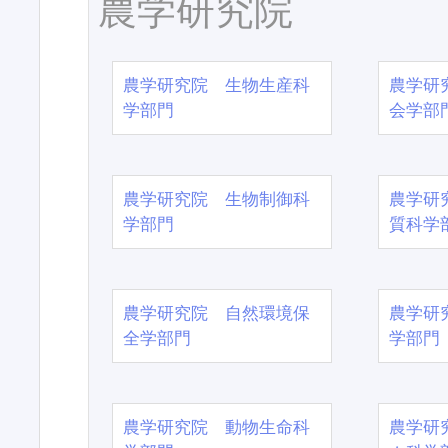
農学研究院
農学研究院 生物生産科
農学研
学部門
会学部
農学研究院 生物制御科
農学研
学部門
質科学
農学研究院 自然環境保
農学研
全学部門
学部門
農学研究院 動物生命科
農学研