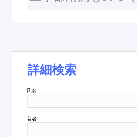
詳細検索
氏名
著者