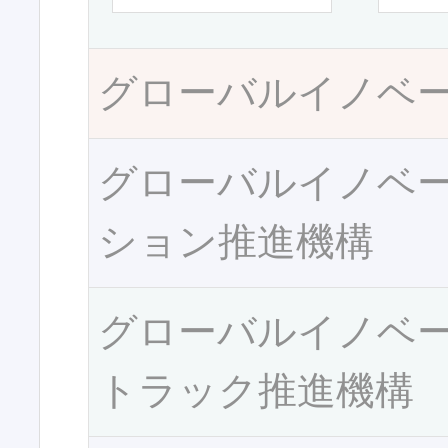
グローバルイノベ
グローバルイノベ
ション推進機構
グローバルイノベ
トラック推進機構