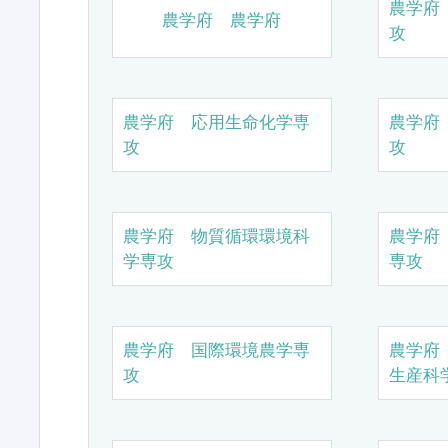
農学府
農学府 農学府
攻
農学府 応用生命化学専
農学府
攻
攻
農学府 物質循環環境科
農学府
学専攻
専攻
農学府 国際環境農学専
農学府
攻
生産科