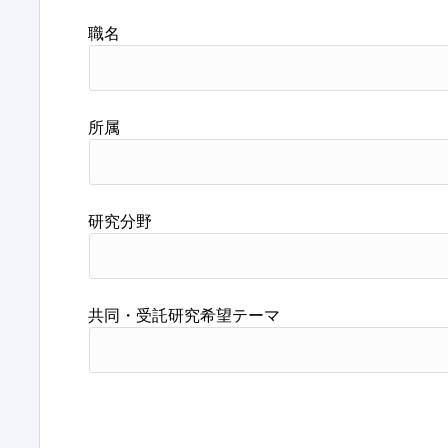
職名
所属
研究分野
共同・受託研究希望テーマ