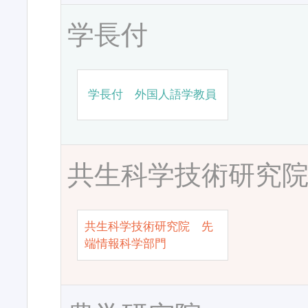
学長付
学長付 外国人語学教員
共生科学技術研究
共生科学技術研究院 先
端情報科学部門