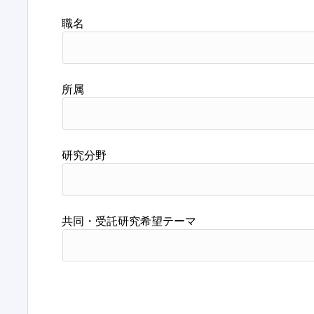
職名
所属
研究分野
共同・受託研究希望テーマ