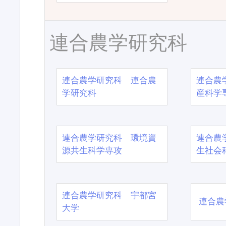
連合農学研究科
連合農学研究科 連合農
連合農
学研究科
産科学
連合農学研究科 環境資
連合農
源共生科学専攻
生社会
連合農学研究科 宇都宮
連合農
大学