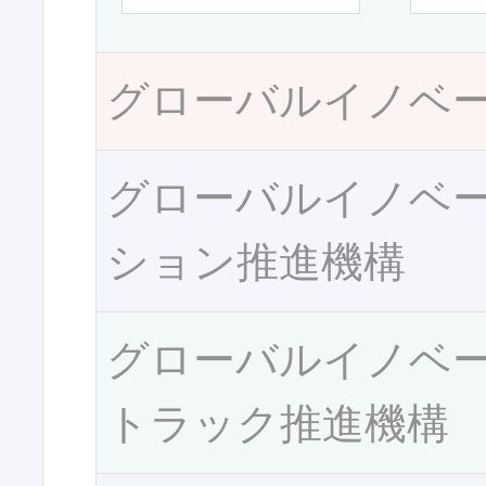
グローバルイノベ
グローバルイノベ
ション推進機構
グローバルイノベ
トラック推進機構