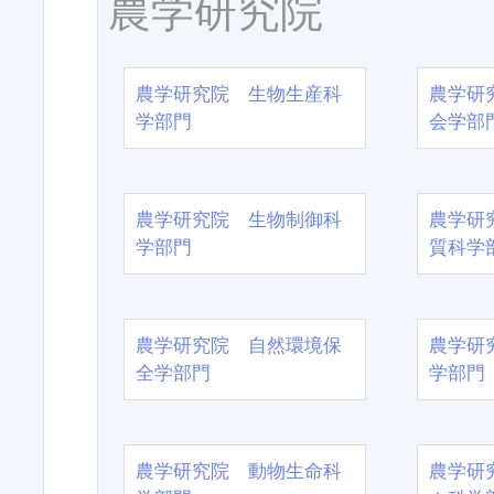
農学研究院
農学研究院 生物生産科
農学研
学部門
会学部
農学研究院 生物制御科
農学研
学部門
質科学
農学研究院 自然環境保
農学研
全学部門
学部門
農学研究院 動物生命科
農学研