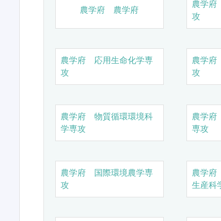
農学府
農学府 農学府
攻
農学府 応用生命化学専
農学府
攻
攻
農学府 物質循環環境科
農学府
学専攻
専攻
農学府 国際環境農学専
農学府
攻
生産科