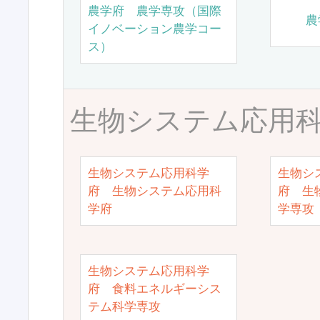
農学府 農学専攻（国際
農
イノベーション農学コー
ス）
生物システム応用
生物システム応用科学
生物シ
府 生物システム応用科
府 生
学府
学専攻
生物システム応用科学
府 食料エネルギーシス
テム科学専攻