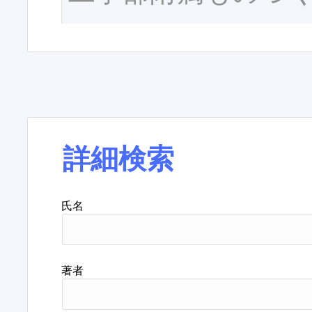
詳細検索
氏名
著者