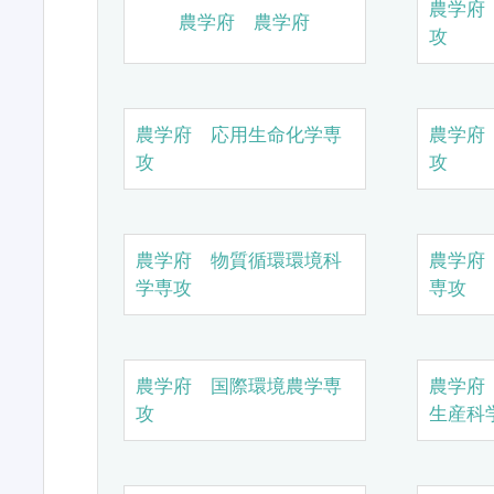
農学府
農学府 農学府
攻
農学府 応用生命化学専
農学府
攻
攻
農学府 物質循環環境科
農学府
学専攻
専攻
農学府 国際環境農学専
農学府
攻
生産科