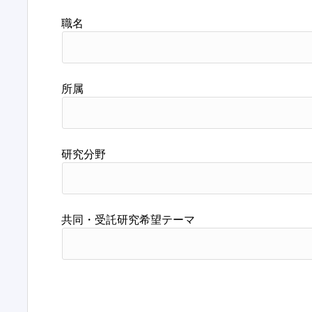
職名
所属
研究分野
共同・受託研究希望テーマ