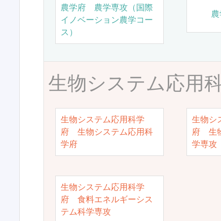
農学府 農学専攻（国際
農
イノベーション農学コー
ス）
生物システム応用
生物システム応用科学
生物シ
府 生物システム応用科
府 生
学府
学専攻
生物システム応用科学
府 食料エネルギーシス
テム科学専攻