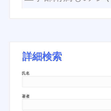
詳細検索
氏名
著者