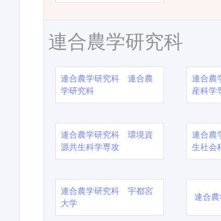
連合農学研究科
連合農学研究科 連合農
連合農
学研究科
産科学
連合農学研究科 環境資
連合農
源共生科学専攻
生社会
連合農学研究科 宇都宮
連合農
大学