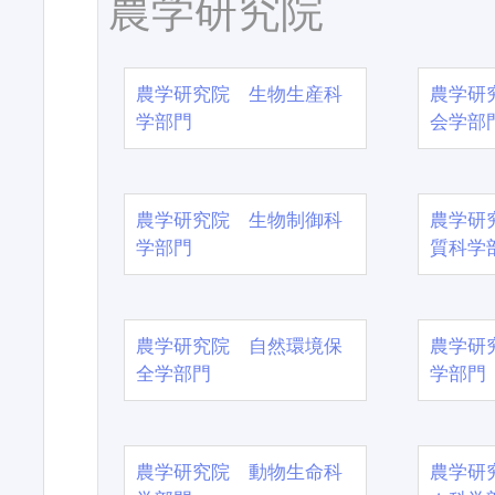
農学研究院
農学研究院 生物生産科
農学研
学部門
会学部
農学研究院 生物制御科
農学研
学部門
質科学
農学研究院 自然環境保
農学研
全学部門
学部門
農学研究院 動物生命科
農学研