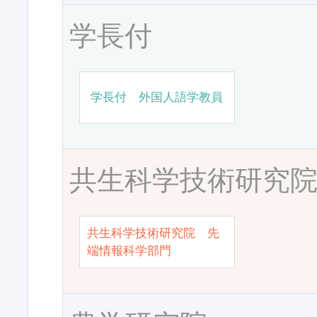
学長付
学長付 外国人語学教員
共生科学技術研究
共生科学技術研究院 先
端情報科学部門