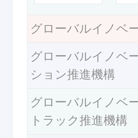
グローバルイノベ
グローバルイノベ
ション推進機構
グローバルイノベ
トラック推進機構