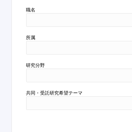
職名
所属
研究分野
共同・受託研究希望テーマ