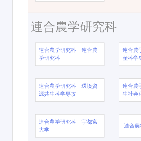
連合農学研究科
連合農学研究科 連合農
連合農
学研究科
産科学
連合農学研究科 環境資
連合農
源共生科学専攻
生社会
連合農学研究科 宇都宮
連合農
大学