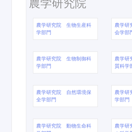
農学研究院
農学研究院 生物生産科
農学研
学部門
会学部
農学研究院 生物制御科
農学研
学部門
質科学
農学研究院 自然環境保
農学研
全学部門
学部門
農学研究院 動物生命科
農学研