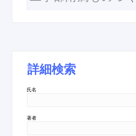
詳細検索
氏名
著者