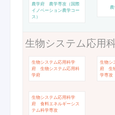
農学府 農学専攻（国際
農
イノベーション農学コー
ス）
生物システム応用
生物システム応用科学
生物シ
府 生物システム応用科
府 生
学府
学専攻
生物システム応用科学
府 食料エネルギーシス
テム科学専攻