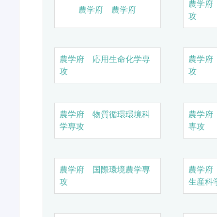
農学府
農学府 農学府
攻
農学府 応用生命化学専
農学府
攻
攻
農学府 物質循環環境科
農学府
学専攻
専攻
農学府 国際環境農学専
農学府
攻
生産科