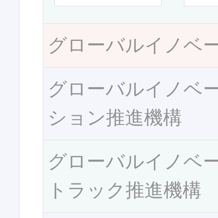
グローバルイノベ
グローバルイノベ
ション推進機構
グローバルイノベ
トラック推進機構