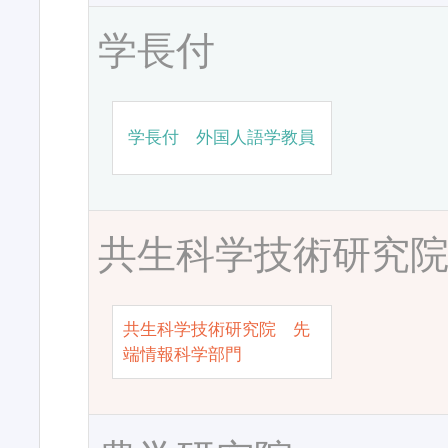
学長付
学長付 外国人語学教員
共生科学技術研究
共生科学技術研究院 先
端情報科学部門