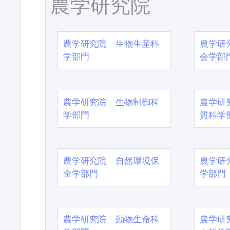
農学研究院
農学研究院 生物生産科
農学研
学部門
会学部
農学研究院 生物制御科
農学研
学部門
質科学
農学研究院 自然環境保
農学研
全学部門
学部門
農学研究院 動物生命科
農学研