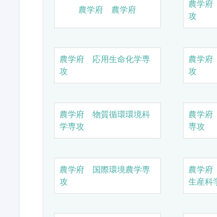
農学府
農学府 農学府
攻
農学府 応用生命化学専
農学府
攻
攻
農学府 物質循環環境科
農学府
学専攻
専攻
農学府 国際環境農学専
農学府
攻
生産科