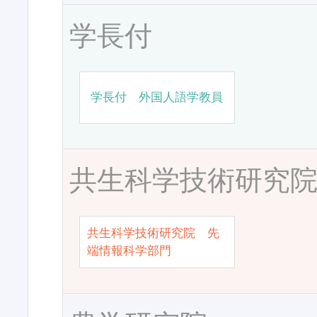
学長付
学長付 外国人語学教員
共生科学技術研究
共生科学技術研究院 先
端情報科学部門