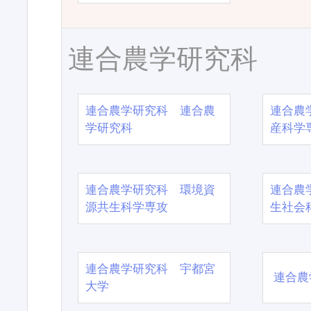
連合農学研究科
連合農学研究科 連合農
連合農
学研究科
産科学
連合農学研究科 環境資
連合農
源共生科学専攻
生社会
連合農学研究科 宇都宮
連合農
大学