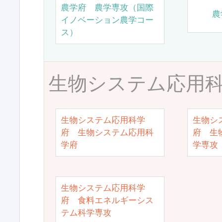
農学府 農学専攻（国際
農
イノベーション農学コー
ス）
生物システム応用
生物システム応用科学
生物シ
府 生物システム応用科
府 生
学府
学専攻
生物システム応用科学
府 食料エネルギーシス
テム科学専攻