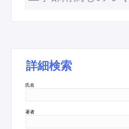
詳細検索
氏名
著者