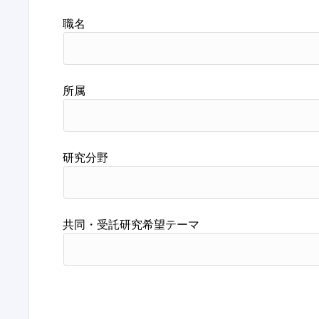
職名
所属
研究分野
共同・受託研究希望テーマ