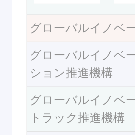
グローバルイノベ
グローバルイノベ
ション推進機構
グローバルイノベ
トラック推進機構