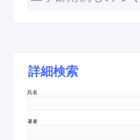
詳細検索
氏名
著者