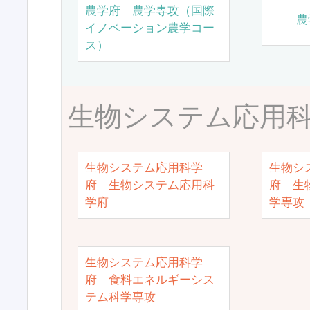
農学府 農学専攻（国際
農
イノベーション農学コー
ス）
生物システム応用
生物システム応用科学
生物シ
府 生物システム応用科
府 生
学府
学専攻
生物システム応用科学
府 食料エネルギーシス
テム科学専攻