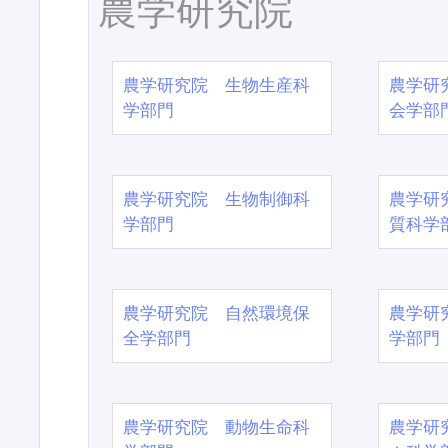
農学研究院
農学研究院 生物生産科
農学研
学部門
会学部
農学研究院 生物制御科
農学研
学部門
質科学
農学研究院 自然環境保
農学研
全学部門
学部門
農学研究院 動物生命科
農学研