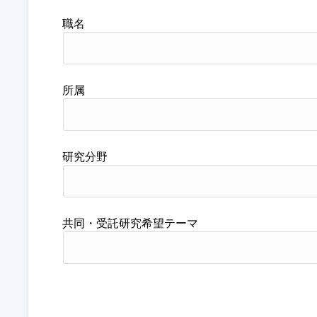
職名
所属
研究分野
共同・受託研究希望テーマ