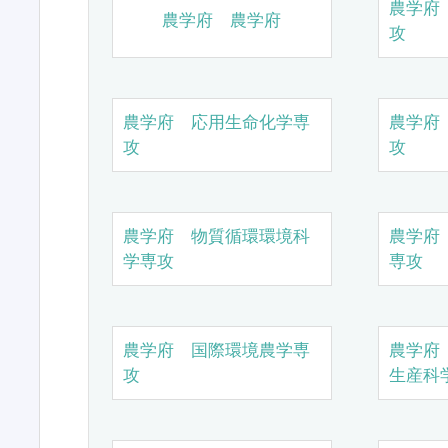
農学府
農学府 農学府
攻
農学府 応用生命化学専
農学府
攻
攻
農学府 物質循環環境科
農学府
学専攻
専攻
農学府 国際環境農学専
農学府
攻
生産科