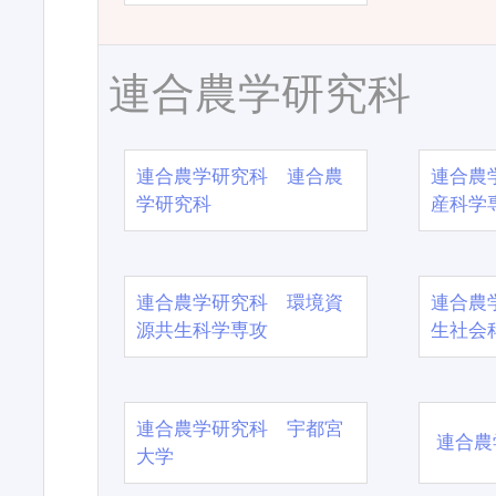
連合農学研究科
連合農学研究科 連合農
連合農
学研究科
産科学
連合農学研究科 環境資
連合農
源共生科学専攻
生社会
連合農学研究科 宇都宮
連合農
大学