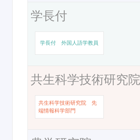
学長付
学長付 外国人語学教員
共生科学技術研究
共生科学技術研究院 先
端情報科学部門