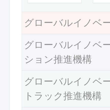
グローバルイノベ
グローバルイノベ
ション推進機構
グローバルイノベ
トラック推進機構