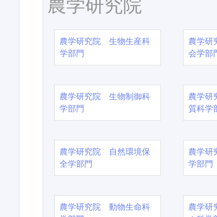
農学研究院
農学研究院 生物生産科
農学研
学部門
会学部
農学研究院 生物制御科
農学研
学部門
質科学
農学研究院 自然環境保
農学研
全学部門
学部門
農学研究院 動物生命科
農学研