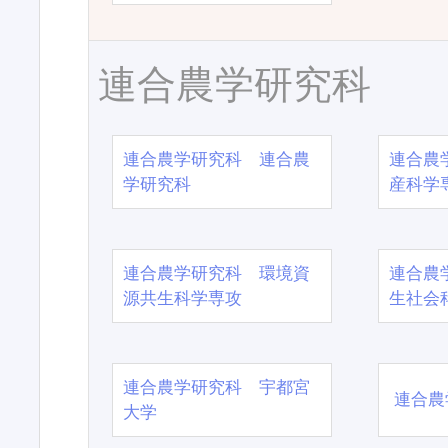
連合農学研究科
連合農学研究科 連合農
連合農
学研究科
産科学
連合農学研究科 環境資
連合農
源共生科学専攻
生社会
連合農学研究科 宇都宮
連合農
大学