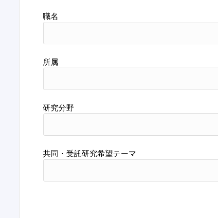
職名
所属
研究分野
共同・受託研究希望テーマ