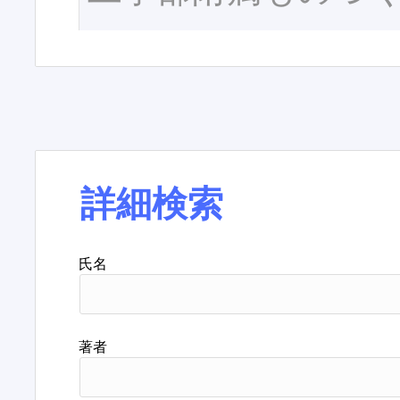
詳細検索
氏名
著者