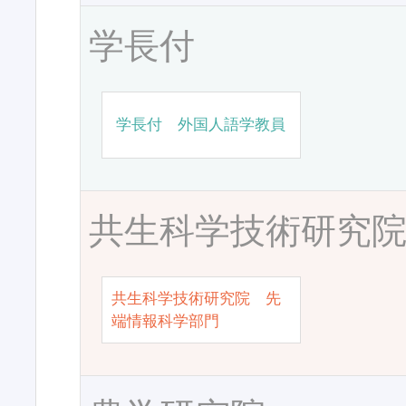
学長付
学長付 外国人語学教員
共生科学技術研究
共生科学技術研究院 先
端情報科学部門