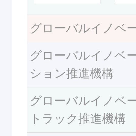
グローバルイノベ
グローバルイノベ
ション推進機構
グローバルイノベ
トラック推進機構