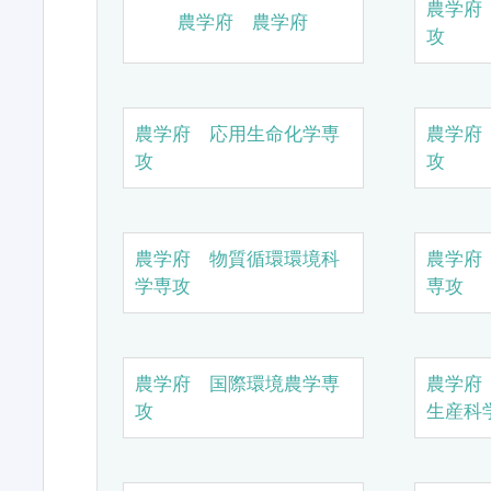
農学府
農学府 農学府
攻
農学府 応用生命化学専
農学府
攻
攻
農学府 物質循環環境科
農学府
学専攻
専攻
農学府 国際環境農学専
農学府
攻
生産科