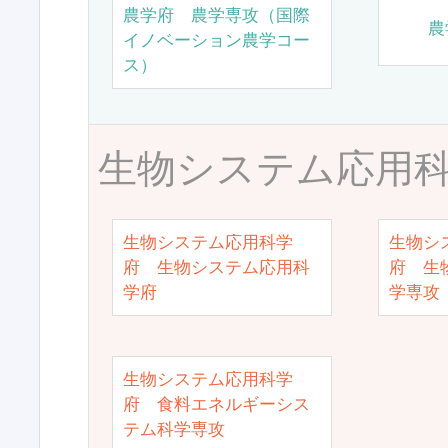
農学府 農学専攻（国際
農
イノベーション農学コー
ス）
生物システム応用
生物システム応用科学
生物シ
府 生物システム応用科
府 生
学府
学専攻
生物システム応用科学
府 食料エネルギーシス
テム科学専攻