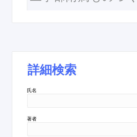
詳細検索
氏名
著者