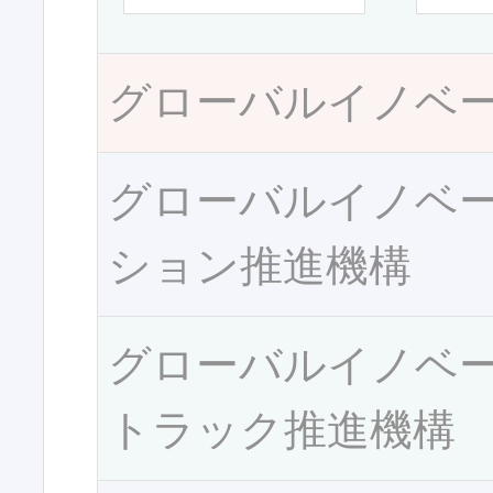
グローバルイノベ
グローバルイノベ
ション推進機構
グローバルイノベ
トラック推進機構