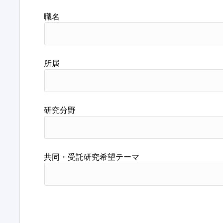
職名
所属
研究分野
共同・受託研究希望テーマ