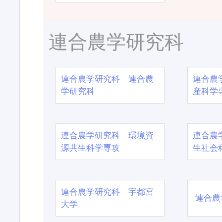
連合農学研究科
連合農学研究科 連合農
連合農
学研究科
産科学
連合農学研究科 環境資
連合農
源共生科学専攻
生社会
連合農学研究科 宇都宮
連合農
大学