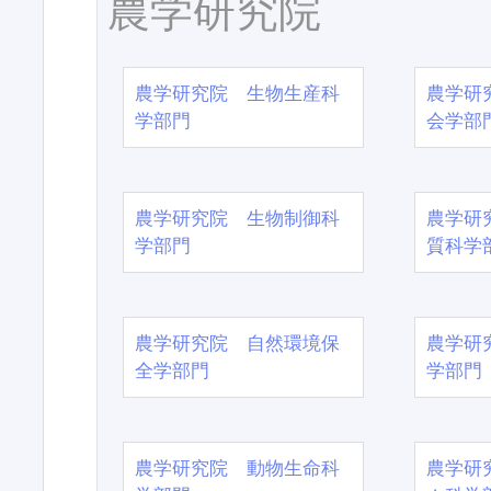
農学研究院
農学研究院 生物生産科
農学研
学部門
会学部
農学研究院 生物制御科
農学研
学部門
質科学
農学研究院 自然環境保
農学研
全学部門
学部門
農学研究院 動物生命科
農学研