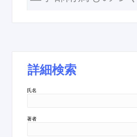
詳細検索
氏名
著者