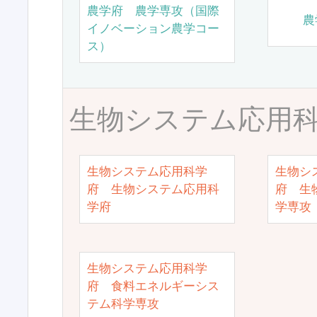
農学府 農学専攻（国際
農
イノベーション農学コー
ス）
生物システム応用
生物システム応用科学
生物シ
府 生物システム応用科
府 生
学府
学専攻
生物システム応用科学
府 食料エネルギーシス
テム科学専攻