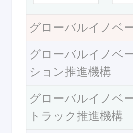
グローバルイノベ
グローバルイノベ
ション推進機構
グローバルイノベ
トラック推進機構