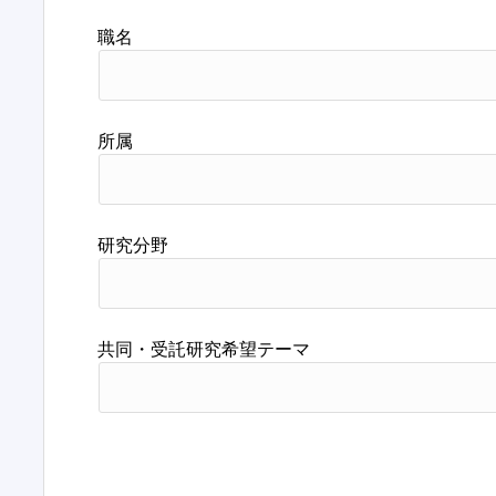
職名
所属
研究分野
共同・受託研究希望テーマ