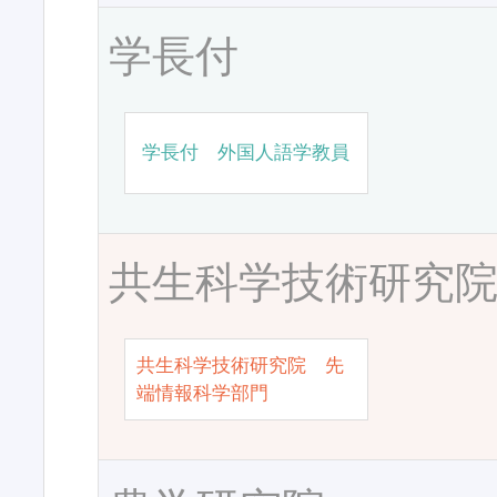
学長付
学長付 外国人語学教員
共生科学技術研究
共生科学技術研究院 先
端情報科学部門