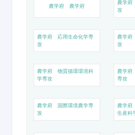
農学府
農学府 農学府
攻
農学府 応用生命化学専
農学府
攻
攻
農学府 物質循環環境科
農学府
学専攻
専攻
農学府 国際環境農学専
農学府
攻
生産科