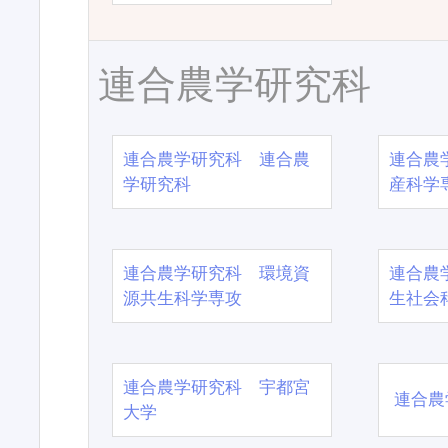
連合農学研究科
連合農学研究科 連合農
連合農
学研究科
産科学
連合農学研究科 環境資
連合農
源共生科学専攻
生社会
連合農学研究科 宇都宮
連合農
大学