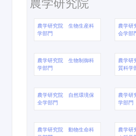
農学研究院
農学研究院 生物生産科
農学研
学部門
会学部
農学研究院 生物制御科
農学研
学部門
質科学
農学研究院 自然環境保
農学研
全学部門
学部門
農学研究院 動物生命科
農学研