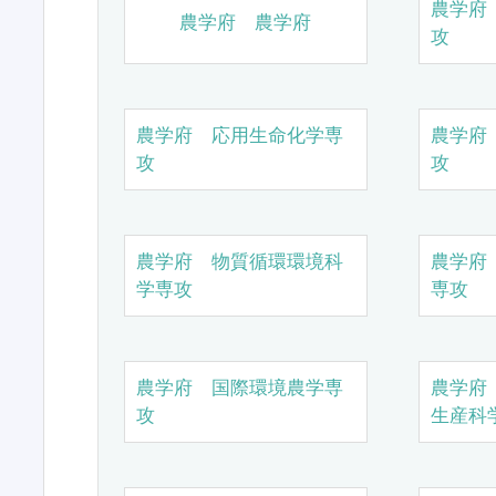
農学府
農学府 農学府
攻
農学府 応用生命化学専
農学府
攻
攻
農学府 物質循環環境科
農学府
学専攻
専攻
農学府 国際環境農学専
農学府
攻
生産科