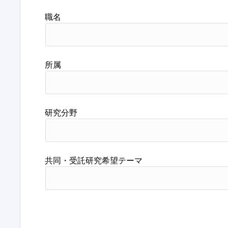
職名
所属
研究分野
共同・受託研究希望テーマ