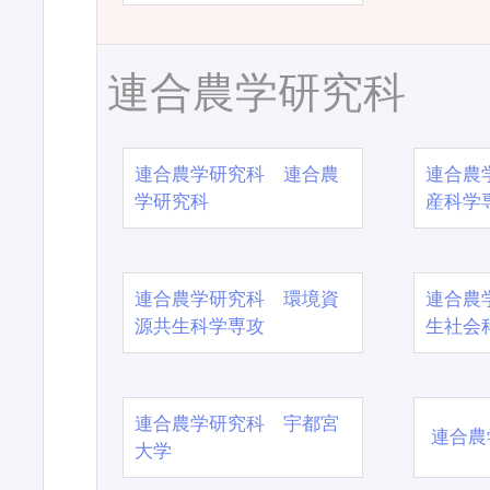
連合農学研究科
連合農学研究科 連合農
連合農
学研究科
産科学
連合農学研究科 環境資
連合農
源共生科学専攻
生社会
連合農学研究科 宇都宮
連合農
大学