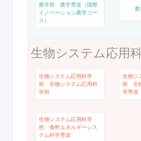
農学府 農学専攻（国際
農
イノベーション農学コー
ス）
生物システム応用
生物システム応用科学
生物シ
府 生物システム応用科
府 生
学府
学専攻
生物システム応用科学
府 食料エネルギーシス
テム科学専攻