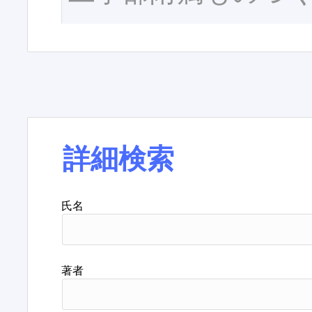
詳細検索
氏名
著者