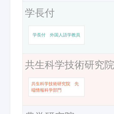
学長付
学長付 外国人語学教員
共生科学技術研究
共生科学技術研究院 先
端情報科学部門