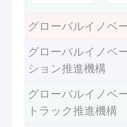
グローバルイノベ
グローバルイノベ
ション推進機構
グローバルイノベ
トラック推進機構