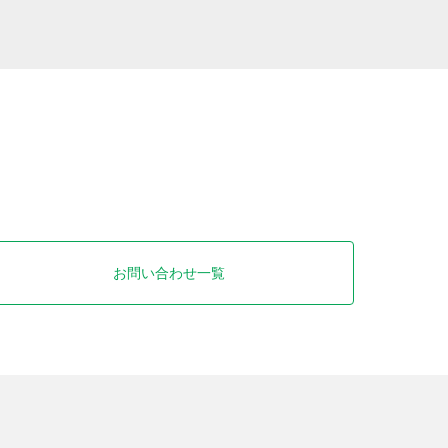
お問い合わせ一覧