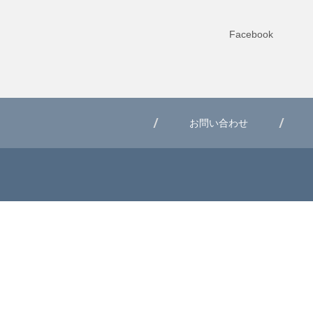
Facebook
お問い合わせ