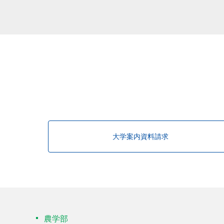
該当する研究者が見つかりませんで
大学案内資料請求