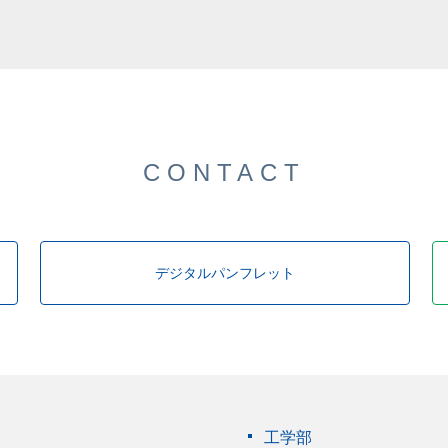
した。
CONTACT
デジタルパンフレット