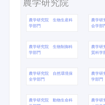
農学研究院
農学研究院 生物生産科
農学研
学部門
会学部
農学研究院 生物制御科
農学研
学部門
質科学
農学研究院 自然環境保
農学研
全学部門
学部門
農学研究院 動物生命科
農学研