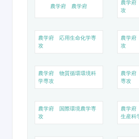
農学府
農学府 農学府
攻
農学府 応用生命化学専
農学府
攻
攻
農学府 物質循環環境科
農学府
学専攻
専攻
農学府 国際環境農学専
農学府
攻
生産科