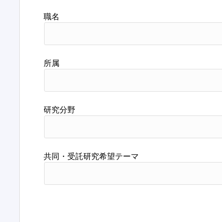
職名
所属
研究分野
共同・受託研究希望テーマ