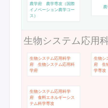
農学府 農学専攻（国際
農
イノベーション農学コー
ス）
生物システム応用
生物システム応用科学
生物シ
府 生物システム応用科
府 生
学府
学専攻
生物システム応用科学
府 食料エネルギーシス
テム科学専攻