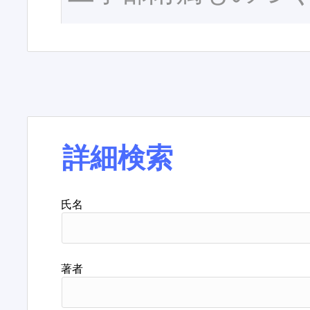
詳細検索
氏名
著者