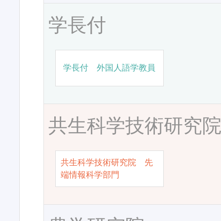
学長付
学長付 外国人語学教員
共生科学技術研究
共生科学技術研究院 先
端情報科学部門