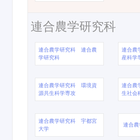
連合農学研究科
連合農学研究科 連合農
連合農
学研究科
産科学
連合農学研究科 環境資
連合農
源共生科学専攻
生社会
連合農学研究科 宇都宮
連合農
大学