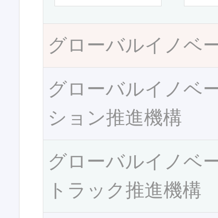
グローバルイノベ
グローバルイノベ
ション推進機構
グローバルイノベ
トラック推進機構