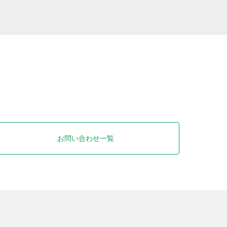
お問い合わせ一覧