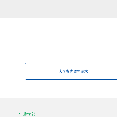
大学案内資料請求
農学部