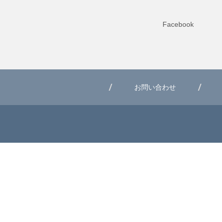
Facebook
お問い合わせ