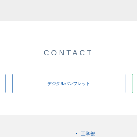
CONTACT
デジタルパンフレット
工学部