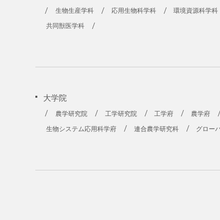
生物生産学科
応用生物科学科
環境資源科学科
共同獣医学科
大学院
農学研究院
工学研究院
工学府
農学府
生物システム応用科学府
連合農学研究科
グロー