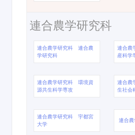
連合農学研究科
連合農学研究科 連合農
連合農
学研究科
産科学
連合農学研究科 環境資
連合農
源共生科学専攻
生社会
連合農学研究科 宇都宮
連合農
大学