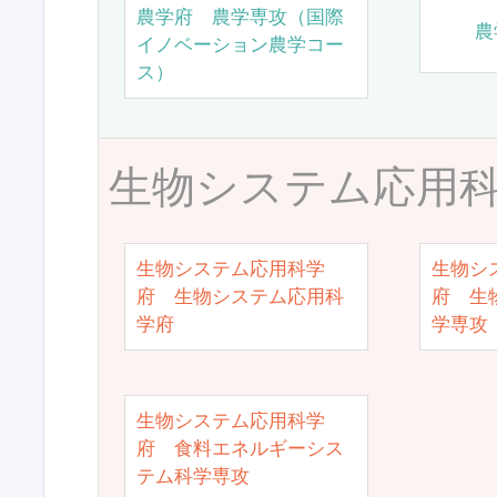
農学府 農学専攻（国際
農
イノベーション農学コー
ス）
生物システム応用
生物システム応用科学
生物シ
府 生物システム応用科
府 生
学府
学専攻
生物システム応用科学
府 食料エネルギーシス
テム科学専攻