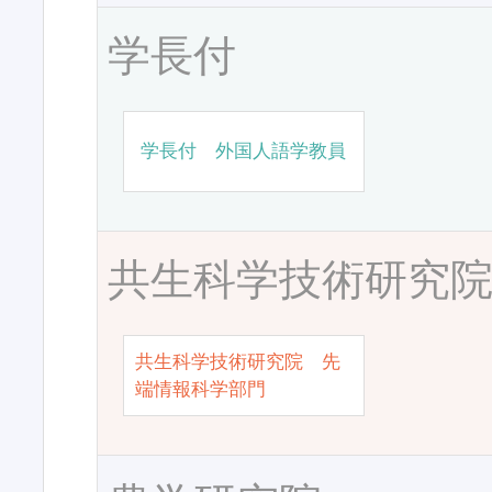
学長付
学長付 外国人語学教員
共生科学技術研究
共生科学技術研究院 先
端情報科学部門