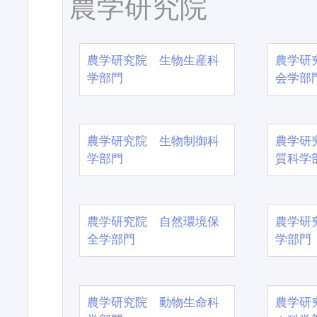
農学研究院
農学研究院 生物生産科
農学研
学部門
会学部
農学研究院 生物制御科
農学研
学部門
質科学
農学研究院 自然環境保
農学研
全学部門
学部門
農学研究院 動物生命科
農学研