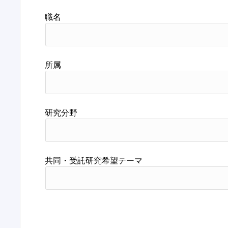
職名
所属
研究分野
共同・受託研究希望テーマ