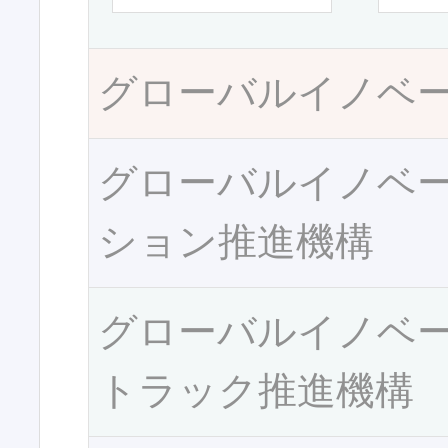
グローバルイノベ
グローバルイノベ
ション推進機構
グローバルイノベ
トラック推進機構