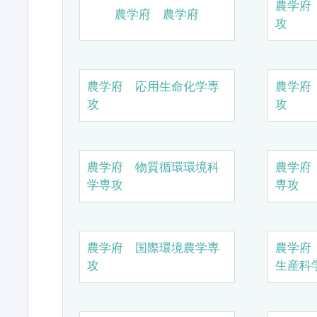
農学府
農学府 農学府
攻
農学府 応用生命化学専
農学府
攻
攻
農学府 物質循環環境科
農学府
学専攻
専攻
農学府 国際環境農学専
農学府
攻
生産科