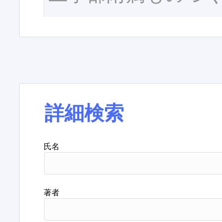
詳細検索
氏名
著者