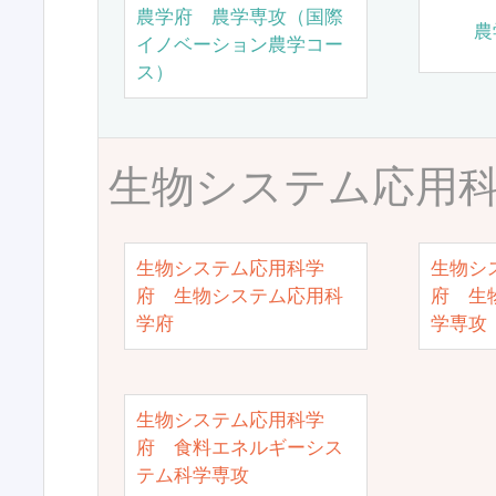
農学府 農学専攻（国際
農
イノベーション農学コー
ス）
生物システム応用
生物システム応用科学
生物シ
府 生物システム応用科
府 生
学府
学専攻
生物システム応用科学
府 食料エネルギーシス
テム科学専攻