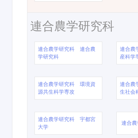
連合農学研究科
連合農学研究科 連合農
連合農
学研究科
産科学
連合農学研究科 環境資
連合農
源共生科学専攻
生社会
連合農学研究科 宇都宮
連合農
大学