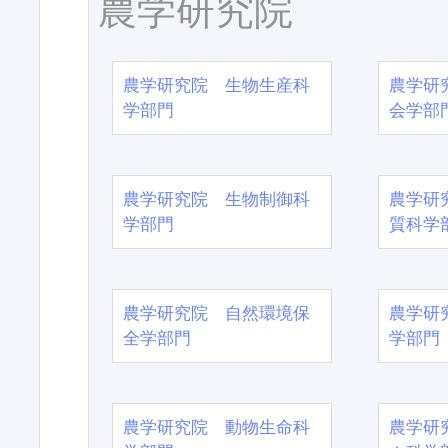
農学研究院
農学研究院 生物生産科
農学研
学部門
会学部
農学研究院 生物制御科
農学研
学部門
質科学
農学研究院 自然環境保
農学研
全学部門
学部門
農学研究院 動物生命科
農学研