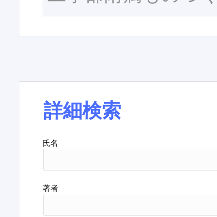
詳細検索
氏名
著者