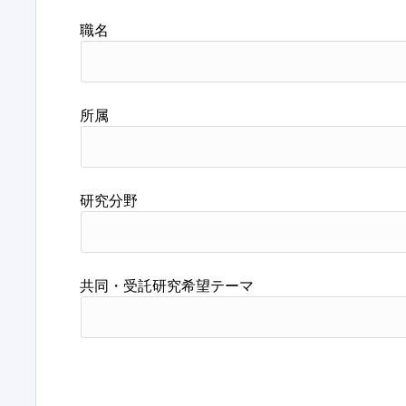
職名
所属
研究分野
共同・受託研究希望テーマ