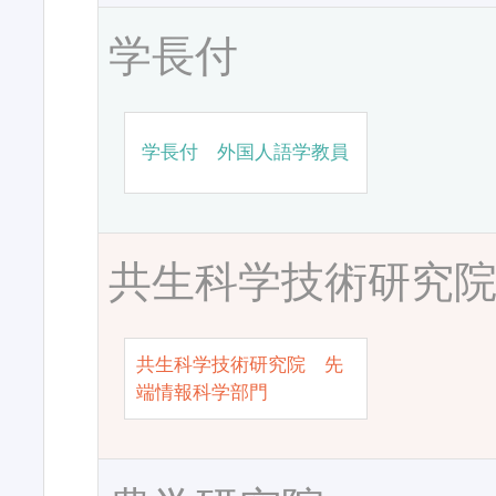
学長付
学長付 外国人語学教員
共生科学技術研究
共生科学技術研究院 先
端情報科学部門