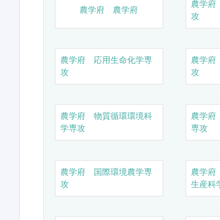
農学府
農学府 農学府
攻
農学府 応用生命化学専
農学府
攻
攻
農学府 物質循環環境科
農学府
学専攻
専攻
農学府 国際環境農学専
農学府
攻
生産科