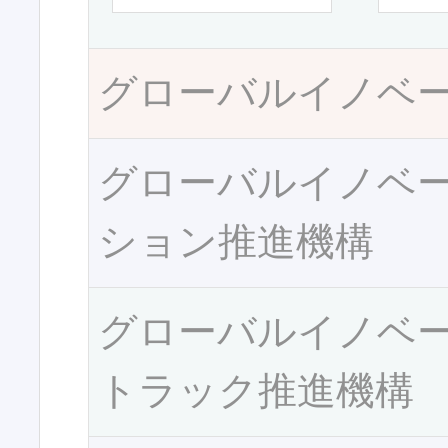
グローバルイノベ
グローバルイノベ
ション推進機構
グローバルイノベ
トラック推進機構