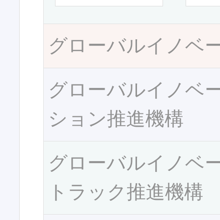
グローバルイノベ
グローバルイノベ
ション推進機構
グローバルイノベ
トラック推進機構