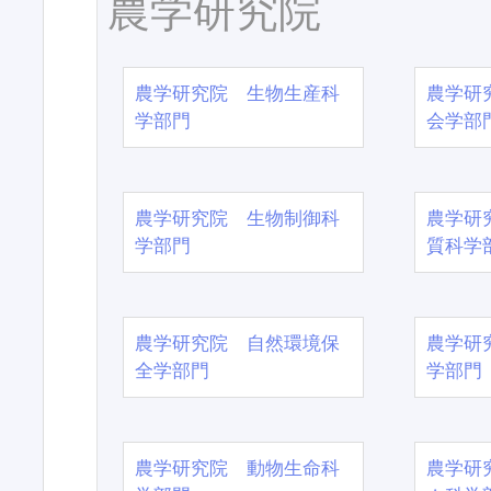
農学研究院
農学研究院 生物生産科
農学研
学部門
会学部
農学研究院 生物制御科
農学研
学部門
質科学
農学研究院 自然環境保
農学研
全学部門
学部門
農学研究院 動物生命科
農学研