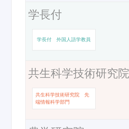
学長付
学長付 外国人語学教員
共生科学技術研究
共生科学技術研究院 先
端情報科学部門