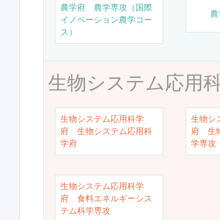
農学府 農学専攻（国際
農
イノベーション農学コー
ス）
生物システム応用
生物システム応用科学
生物シ
府 生物システム応用科
府 生
学府
学専攻
生物システム応用科学
府 食料エネルギーシス
テム科学専攻