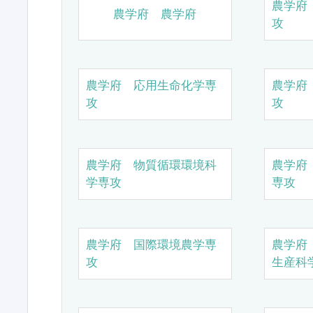
農学府
農学府 農学府
攻
農学府 応用生命化学専
農学府
攻
攻
農学府 物質循環環境科
農学府
学専攻
専攻
農学府 国際環境農学専
農学府
攻
生産科