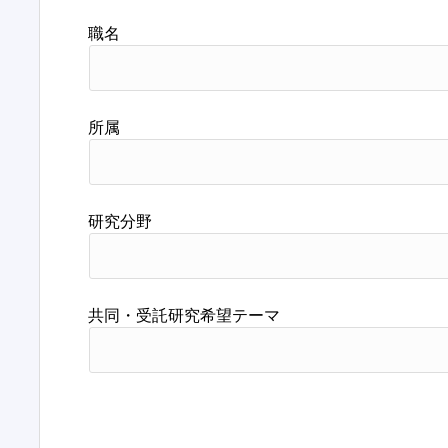
職名
所属
研究分野
共同・受託研究希望テーマ