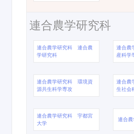
連合農学研究科
連合農学研究科 連合農
連合農
学研究科
産科学
連合農学研究科 環境資
連合農
源共生科学専攻
生社会
連合農学研究科 宇都宮
連合農
大学