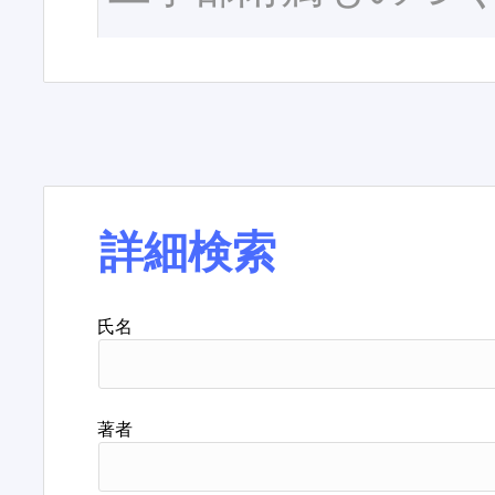
詳細検索
氏名
著者