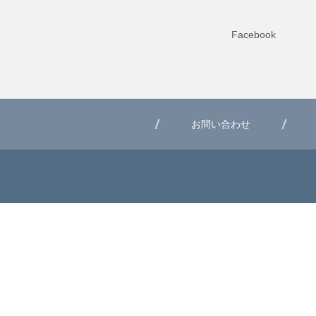
Facebook
お問い合わせ