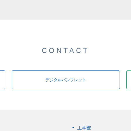
CONTACT
デジタルパンフレット
工学部