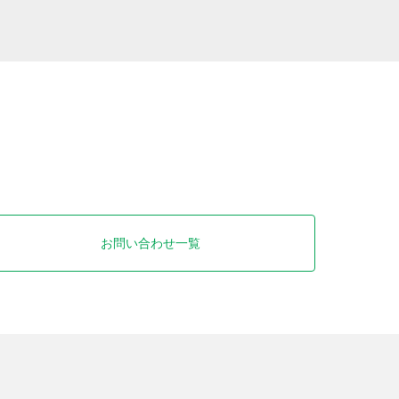
お問い合わせ一覧