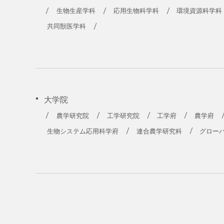
生物生産学科
応用生物科学科
環境資源科学科
共同獣医学科
大学院
農学研究院
工学研究院
工学府
農学府
生物システム応用科学府
連合農学研究科
グロー