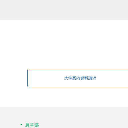
大学案内資料請求
農学部