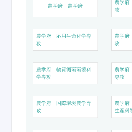
農学府
農学府 農学府
攻
農学府 応用生命化学専
農学府
攻
攻
農学府 物質循環環境科
農学府
学専攻
専攻
農学府 国際環境農学専
農学府
攻
生産科