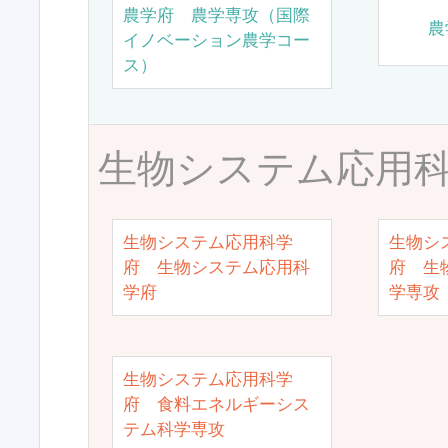
農学府 農学専攻（国際
農
イノベーション農学コー
ス）
生物システム応用
生物システム応用科学
生物シ
府 生物システム応用科
府 生
学府
学専攻
生物システム応用科学
府 食料エネルギーシス
テム科学専攻