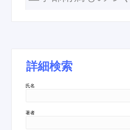
詳細検索
氏名
著者