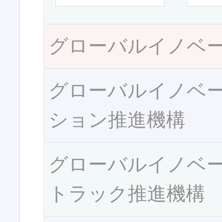
グローバルイノベ
グローバルイノベ
ション推進機構
グローバルイノベ
トラック推進機構