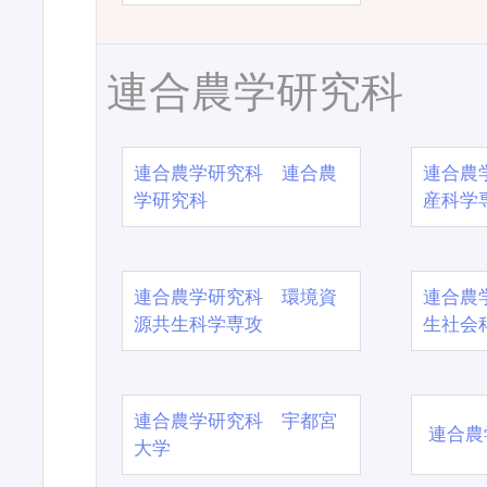
連合農学研究科
連合農学研究科 連合農
連合農
学研究科
産科学
連合農学研究科 環境資
連合農
源共生科学専攻
生社会
連合農学研究科 宇都宮
連合農
大学