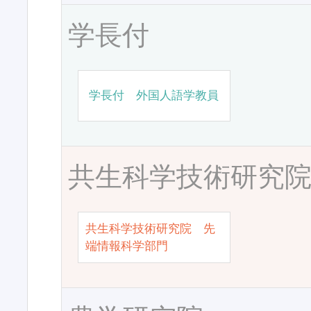
学長付
学長付 外国人語学教員
共生科学技術研究
共生科学技術研究院 先
端情報科学部門