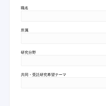
職名
所属
研究分野
共同・受託研究希望テーマ