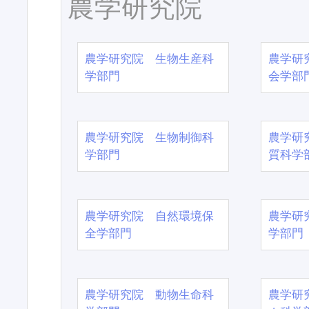
農学研究院
農学研究院 生物生産科
農学研
学部門
会学部
農学研究院 生物制御科
農学研
学部門
質科学
農学研究院 自然環境保
農学研
全学部門
学部門
農学研究院 動物生命科
農学研