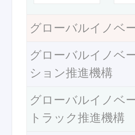
グローバルイノベ
グローバルイノベ
ション推進機構
グローバルイノベ
トラック推進機構