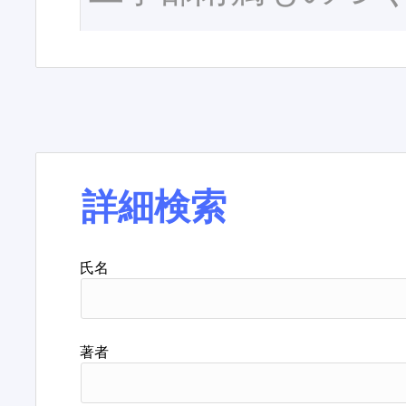
詳細検索
氏名
著者