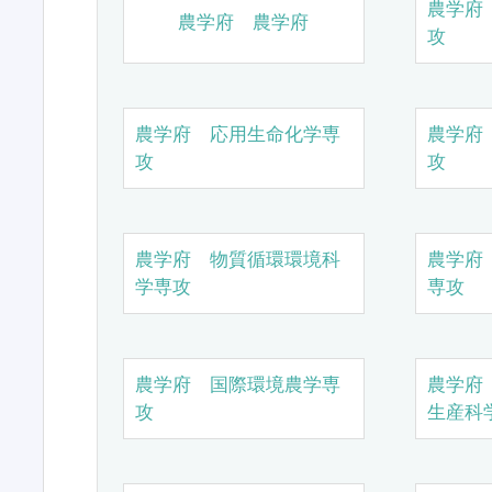
農学府
農学府 農学府
攻
農学府 応用生命化学専
農学府
攻
攻
農学府 物質循環環境科
農学府
学専攻
専攻
農学府 国際環境農学専
農学府
攻
生産科