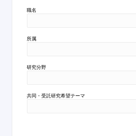
職名
所属
研究分野
共同・受託研究希望テーマ