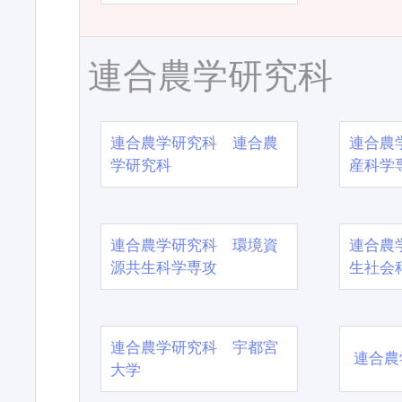
連合農学研究科
連合農学研究科 連合農
連合農
学研究科
産科学
連合農学研究科 環境資
連合農
源共生科学専攻
生社会
連合農学研究科 宇都宮
連合農
大学