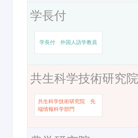
学長付
学長付 外国人語学教員
共生科学技術研究
共生科学技術研究院 先
端情報科学部門