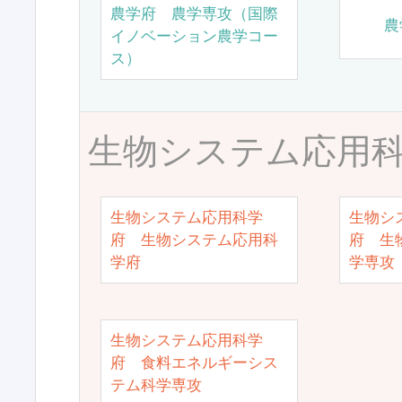
農学府 農学専攻（国際
農
イノベーション農学コー
ス）
生物システム応用
生物システム応用科学
生物シ
府 生物システム応用科
府 生
学府
学専攻
生物システム応用科学
府 食料エネルギーシス
テム科学専攻