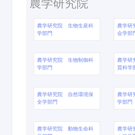
農学研究院
農学研究院 生物生産科
農学研
学部門
会学部
農学研究院 生物制御科
農学研
学部門
質科学
農学研究院 自然環境保
農学研
全学部門
学部門
農学研究院 動物生命科
農学研