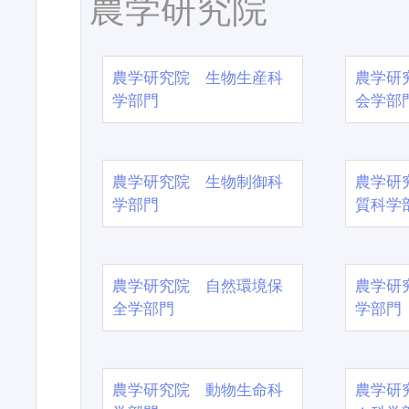
農学研究院
農学研究院 生物生産科
農学研
学部門
会学部
農学研究院 生物制御科
農学研
学部門
質科学
農学研究院 自然環境保
農学研
全学部門
学部門
農学研究院 動物生命科
農学研