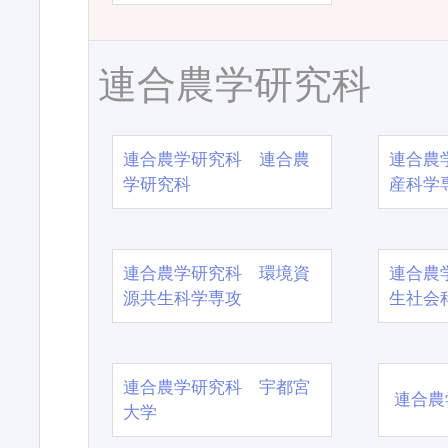
連合農学研究科
連合農学研究科 連合農
連合農
学研究科
産科学
連合農学研究科 環境資
連合農
源共生科学専攻
生社会
連合農学研究科 宇都宮
連合農
大学