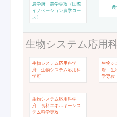
農学府 農学専攻（国際
農
イノベーション農学コー
ス）
生物システム応用
生物システム応用科学
生物シ
府 生物システム応用科
府 生
学府
学専攻
生物システム応用科学
府 食料エネルギーシス
テム科学専攻