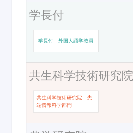
学長付
学長付 外国人語学教員
共生科学技術研究
共生科学技術研究院 先
端情報科学部門