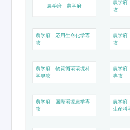
農学府
農学府 農学府
攻
農学府 応用生命化学専
農学府
攻
攻
農学府 物質循環環境科
農学府
学専攻
専攻
農学府 国際環境農学専
農学府
攻
生産科