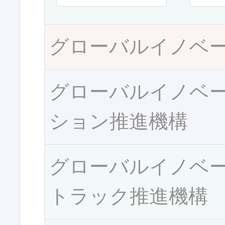
グローバルイノベ
グローバルイノベ
ション推進機構
グローバルイノベ
トラック推進機構