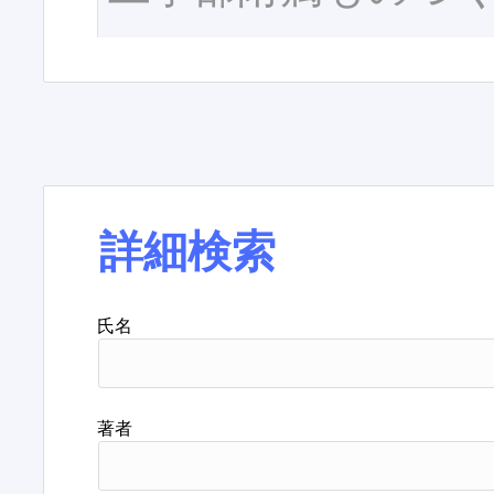
詳細検索
氏名
著者