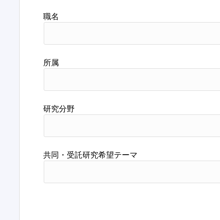
職名
所属
研究分野
共同・受託研究希望テーマ